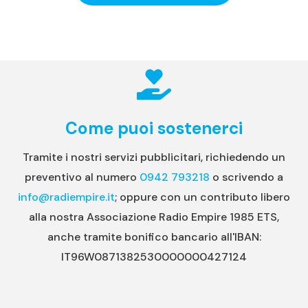
Come puoi sostenerci
Tramite i nostri servizi pubblicitari, richiedendo un
preventivo al numero
0942 793218
o scrivendo a
info@radiempire.it
; oppure con un contributo libero
alla nostra Associazione Radio Empire 1985 ETS,
anche tramite bonifico bancario all'IBAN:
IT96W0871382530000000427124