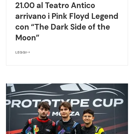
21.00 al Teatro Antico
arrivano i Pink Floyd Legend
con “The Dark Side of the
Moon”
LEGGI