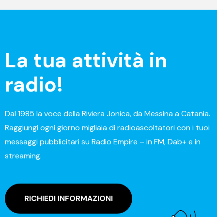
La tua attività in
radio!
Dal 1985 la voce della Riviera Jonica, da Messina a Catania.
Raggiungi ogni giorno migliaia di radioascoltatori con i tuoi
messaggi pubblicitari su Radio Empire – in FM, Dab+ e in
streaming.
RICHIEDI INFORMAZIONI