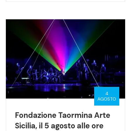
4
AGOSTO
Fondazione Taormina Arte
Sicilia, il 5 agosto alle ore