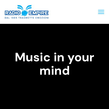
Music in your
mind