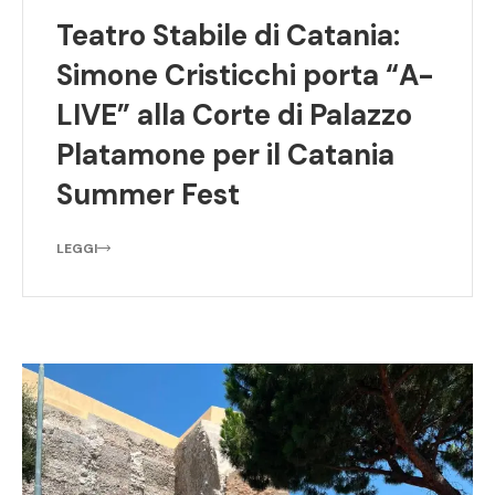
Teatro Stabile di Catania:
Simone Cristicchi porta “A-
LIVE” alla Corte di Palazzo
Platamone per il Catania
Summer Fest
LEGGI