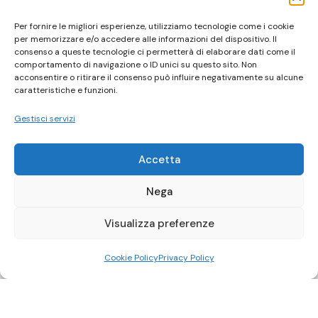
Per fornire le migliori esperienze, utilizziamo tecnologie come i cookie
per memorizzare e/o accedere alle informazioni del dispositivo. Il
consenso a queste tecnologie ci permetterà di elaborare dati come il
comportamento di navigazione o ID unici su questo sito. Non
acconsentire o ritirare il consenso può influire negativamente su alcune
caratteristiche e funzioni.
Gestisci servizi
Accetta
Nega
Visualizza preferenze
Cookie Policy
Privacy Policy