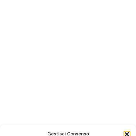
Gestisci Consenso