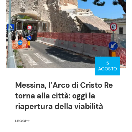
5
AGOSTO
Messina, l’Arco di Cristo Re
torna alla città: oggi la
riapertura della viabilità
LEGGI