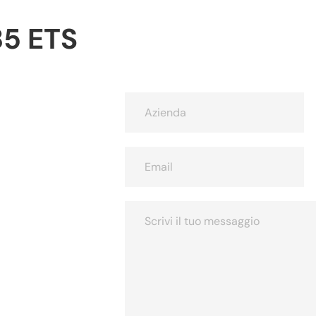
85 ETS