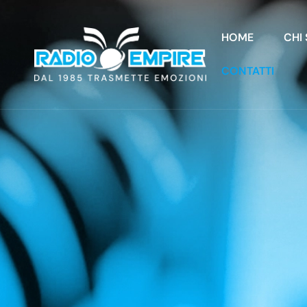
HOME
CHI
CONTATTI