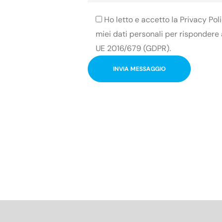
Ho letto e accetto la Privacy Po
miei dati personali per rispondere a
UE 2016/679 (GDPR).
INVIA MESSAGGIO
Alternative: