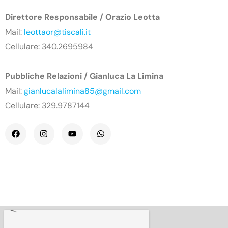
Direttore Responsabile / Orazio Leotta
Mail:
leottaor@tiscali.it
Cellulare: 340.2695984
Pubbliche Relazioni / Gianluca La Limina
Mail:
gianlucalalimina85@gmail.com
Cellulare: 329.9787144