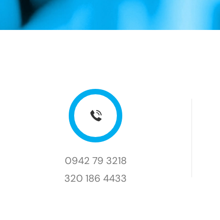
0942 79 3218
320 186 4433