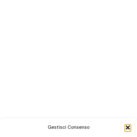
Gestisci Consenso