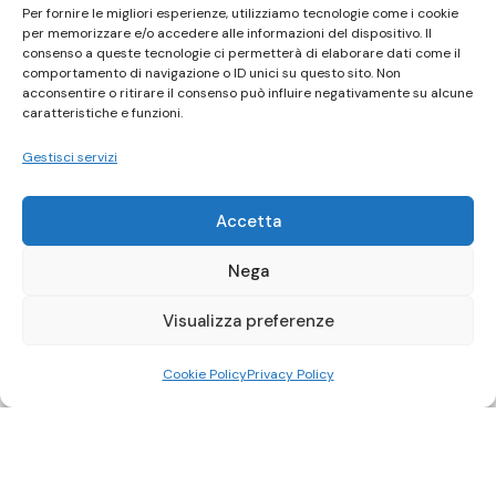
Per fornire le migliori esperienze, utilizziamo tecnologie come i cookie
per memorizzare e/o accedere alle informazioni del dispositivo. Il
consenso a queste tecnologie ci permetterà di elaborare dati come il
comportamento di navigazione o ID unici su questo sito. Non
acconsentire o ritirare il consenso può influire negativamente su alcune
caratteristiche e funzioni.
Gestisci servizi
Accetta
Nega
Visualizza preferenze
Cookie Policy
Privacy Policy