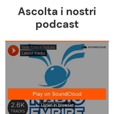
Ascolta i nostri
podcast