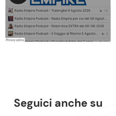
Seguici anche su