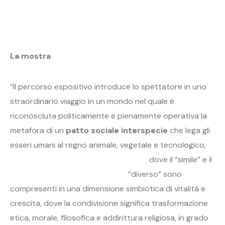
La mostra
“Il percorso espositivo introduce lo spettatore in uno
straordinario viaggio in un mondo nel quale è
riconosciuta politicamente e pienamente operativa la
metafora di un
patto sociale interspecie
che lega gli
esseri umani al regno
animale, vegetale e tecnologico,
dove il “simile” e il
“diverso” sono
compresenti in una dimensione simbiotica di vitalità e
crescita, dove la condivisione significa trasformazione
etica, morale, filosofica e addirittura religiosa, in grado