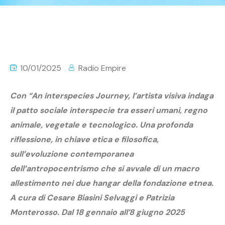
10/01/2025
Radio Empire
Con “An interspecies Journey, l’artista visiva indaga
il patto sociale interspecie tra esseri umani, regno
animale, vegetale e tecnologico. Una profonda
riflessione, in chiave etica e filosofica,
sull’evoluzione contemporanea
dell’antropocentrismo che si avvale di un macro
allestimento nei due hangar della fondazione etnea.
A cura di Cesare Biasini Selvaggi e Patrizia
Monterosso. Dal 18 gennaio all’8 giugno 2025