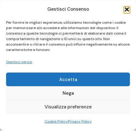
Gestisci Consenso
Per fornire le migliori esperienze, utilizziamo tecnologie come i cookie
per memorizzare e/o accedere alle informazioni del dispositivo. Il
consenso a queste tecnologie ci permetterà di elaborare dati come il
comportamento di navigazione o ID unici su questo sito. Non
acconsentire o ritirare il consenso può influire negativamente su alcune
caratteristiche e funzioni.
Gestisci servizi
Accetta
Nega
Visualizza preferenze
Cookie Policy
Privacy Policy