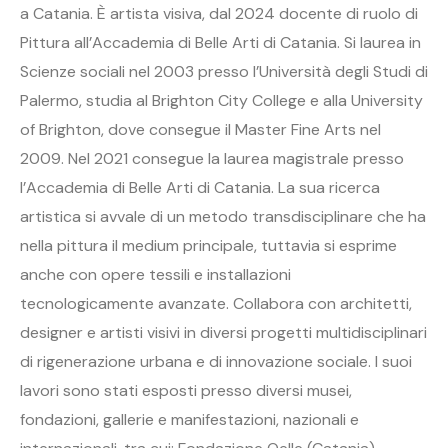
a Catania. È artista visiva, dal 2024 docente di ruolo di
Pittura all’Accademia di Belle Arti di Catania. Si laurea in
Scienze sociali nel 2003 presso l’Università degli Studi di
Palermo, studia al Brighton City College e alla University
of Brighton, dove consegue il Master Fine Arts nel
2009. Nel 2021 consegue la laurea magistrale presso
l’Accademia di Belle Arti di Catania. La sua ricerca
artistica si avvale di un metodo transdisciplinare che ha
nella pittura il medium principale, tuttavia si esprime
anche con opere tessili e installazioni
tecnologicamente avanzate. Collabora con architetti,
designer e artisti visivi in diversi progetti multidisciplinari
di rigenerazione urbana e di innovazione sociale. I suoi
lavori sono stati esposti presso diversi musei,
fondazioni, gallerie e manifestazioni, nazionali e