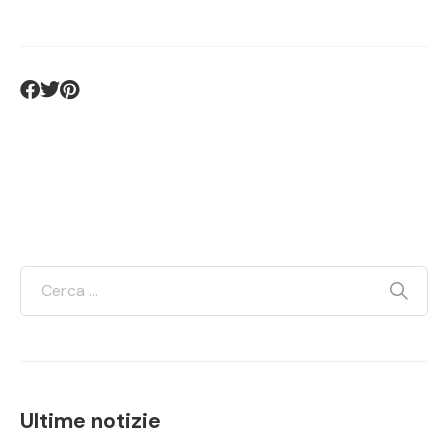
Ultime notizie