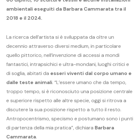
ambientali eseguiti da Barbara Cammarata tra il
2018 e il 2024.
La ricerca dell’artista si è sviluppata da oltre un
decennio attraverso diversi medium, in particolare
quello pittorico, nell’invenzione di accessi a mondi
fantastici, intrapsichici e ultra-mondani, luoghi critici e
di soglia, abitati da
esseri viventi dal corpo umano e
dalle teste animali
. “L’essere umano che da tempo,
troppo tempo, si è riconosciuto una posizione centrale
e superiore rispetto alle altre specie, oggi si ritrova a
discutere la sua posizione rispetto a tutto il resto.
Antropocentrismo, specismo e postumano sono i punti
di partenza della mia pratica”, dichiara
Barbara
Cammarata
.