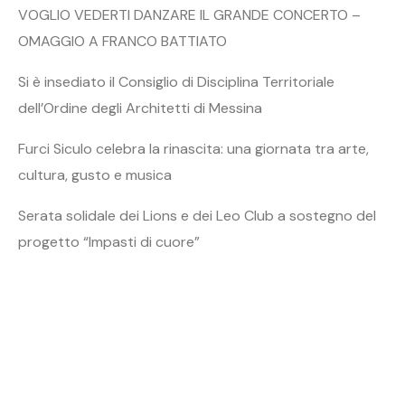
VOGLIO VEDERTI DANZARE IL GRANDE CONCERTO –
OMAGGIO A FRANCO BATTIATO
Si è insediato il Consiglio di Disciplina Territoriale
dell’Ordine degli Architetti di Messina
Furci Siculo celebra la rinascita: una giornata tra arte,
cultura, gusto e musica
Serata solidale dei Lions e dei Leo Club a sostegno del
progetto “Impasti di cuore”