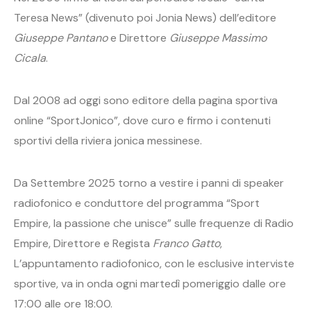
Teresa News” (divenuto poi Jonia News) dell’editore
Giuseppe Pantano
e Direttore
Giuseppe Massimo
Cicala
.
Dal 2008 ad oggi sono editore della pagina sportiva
online “SportJonico”, dove curo e firmo i contenuti
sportivi della riviera jonica messinese.
Da Settembre 2025 torno a vestire i panni di speaker
radiofonico e conduttore del programma “Sport
Empire, la passione che unisce” sulle frequenze di Radio
Empire, Direttore e Regista
Franco Gatto
,
L’appuntamento radiofonico, con le esclusive interviste
sportive, va in onda ogni martedì pomeriggio dalle ore
17:00 alle ore 18:00.