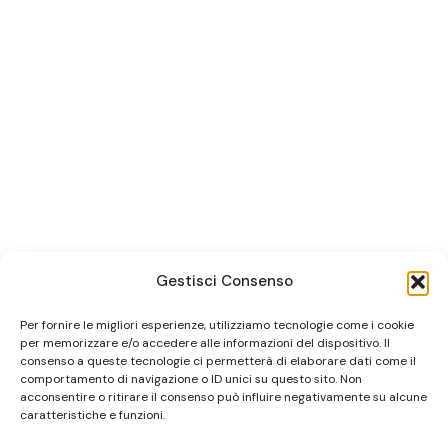
Gestisci Consenso
Per fornire le migliori esperienze, utilizziamo tecnologie come i cookie
per memorizzare e/o accedere alle informazioni del dispositivo. Il
consenso a queste tecnologie ci permetterà di elaborare dati come il
comportamento di navigazione o ID unici su questo sito. Non
acconsentire o ritirare il consenso può influire negativamente su alcune
caratteristiche e funzioni.