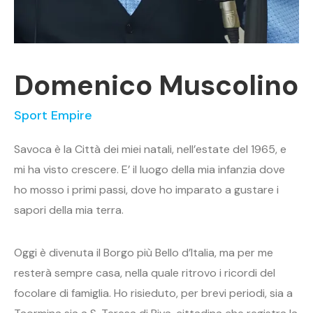
Domenico Muscolino
Sport Empire
Savoca è la Città dei miei natali, nell’estate del 1965, e
mi ha visto crescere. E’ il luogo della mia infanzia dove
ho mosso i primi passi, dove ho imparato a gustare i
sapori della mia terra.
Oggi è divenuta il Borgo più Bello d’Italia, ma per me
resterà sempre casa, nella quale ritrovo i ricordi del
focolare di famiglia. Ho risieduto, per brevi periodi, sia a