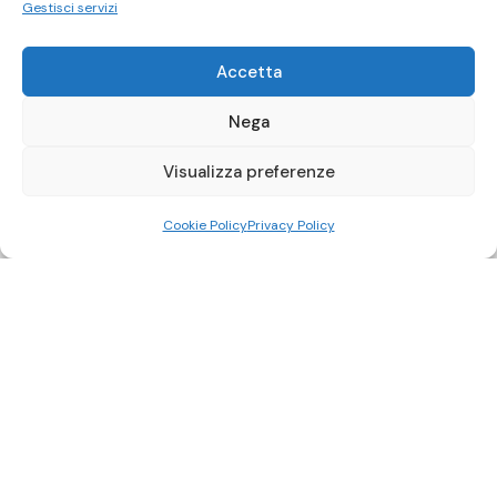
Gestisci servizi
Accetta
Nega
Visualizza preferenze
Cookie Policy
Privacy Policy