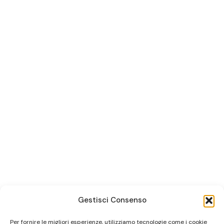
Gestisci Consenso
Per fornire le migliori esperienze, utilizziamo tecnologie come i cookie