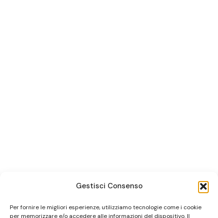
Gestisci Consenso
Per fornire le migliori esperienze, utilizziamo tecnologie come i cookie
per memorizzare e/o accedere alle informazioni del dispositivo. Il