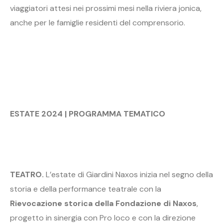
viaggiatori attesi nei prossimi mesi nella riviera jonica,
anche per le famiglie residenti del comprensorio.
ESTATE 2024 | PROGRAMMA TEMATICO
TEATRO.
L’estate di Giardini Naxos inizia nel segno della
storia e della performance teatrale con la
Rievocazione storica della Fondazione di Naxos
,
progetto in sinergia con Pro loco e con la direzione