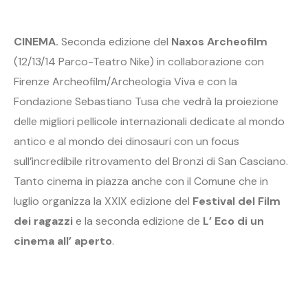
CINEMA.
Seconda edizione del
Naxos Archeofilm
(12/13/14 Parco-Teatro Nike) in collaborazione con
Firenze Archeofilm/Archeologia Viva e con la
Fondazione Sebastiano Tusa che vedrà la proiezione
delle migliori pellicole internazionali dedicate al mondo
antico e al mondo dei dinosauri con un focus
sull’incredibile ritrovamento del Bronzi di San Casciano.
Tanto cinema in piazza anche con il Comune che in
luglio organizza la XXIX edizione del
Festival del Film
dei ragazzi
e la seconda edizione de
L’ Eco di un
cinema all’ aperto
.