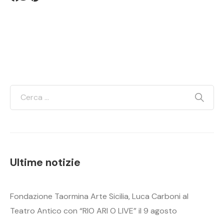
Ultime notizie
Fondazione Taormina Arte Sicilia, Luca Carboni al
Teatro Antico con “RIO ARI O LIVE” il 9 agosto