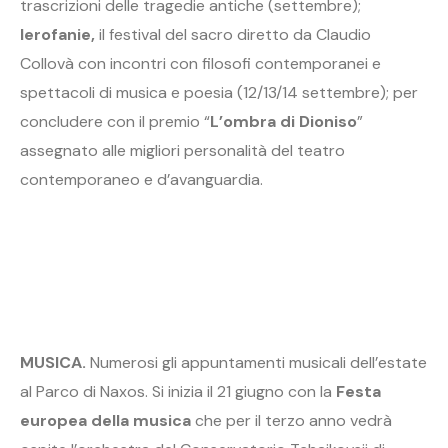
trascrizioni delle tragedie antiche (settembre);
Ierofanie,
il festival del sacro diretto da Claudio
Collovà con incontri con filosofi contemporanei e
spettacoli di musica e poesia (12/13/14 settembre); per
concludere con il premio “
L’ombra di Dioniso
”
assegnato alle migliori personalità del teatro
contemporaneo e d’avanguardia.
MUSICA.
Numerosi gli appuntamenti musicali dell’estate
al Parco di Naxos. Si inizia il 21 giugno con la
Festa
europea della musica
che per il terzo anno vedrà