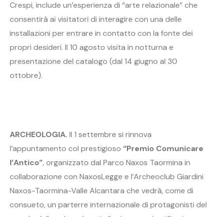
Crespi, include un’esperienza di “arte relazionale” che
consentirà ai visitatori di interagire con una delle
installazioni per entrare in contatto con la fonte dei
propri desideri. Il 10 agosto visita in notturna e
presentazione del catalogo (dal 14 giugno al 30
ottobre).
ARCHEOLOGIA.
Il 1 settembre si rinnova
l’appuntamento col prestigioso
“Premio Comunicare
l’Antico”
, organizzato dal Parco Naxos Taormina in
collaborazione con NaxosLegge e l’Archeoclub Giardini
Naxos-Taormina-Valle Alcantara che vedrà, come di
consueto, un parterre internazionale di protagonisti del