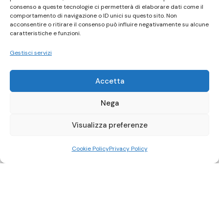
consenso a queste tecnologie ci permetterà di elaborare dati come il
comportamento di navigazione o ID unici su questo sito. Non
acconsentire o ritirare il consenso può influire negativamente su alcune
caratteristiche e funzioni.
Gestisci servizi
Accetta
Nega
Visualizza preferenze
Cookie Policy
Privacy Policy