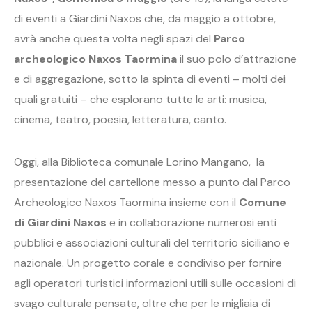
di eventi a Giardini Naxos che, da maggio a ottobre,
avrà anche questa volta negli spazi del
Parco
archeologico Naxos Taormina
il suo polo d’attrazione
e di aggregazione, sotto la spinta di eventi – molti dei
quali gratuiti – che esplorano tutte le arti: musica,
cinema, teatro, poesia, letteratura, canto.
Oggi, alla Biblioteca comunale Lorino Mangano, la
presentazione del cartellone messo a punto dal Parco
Archeologico Naxos Taormina insieme con il
Comune
di Giardini Naxos
e in collaborazione numerosi enti
pubblici e associazioni culturali del territorio siciliano e
nazionale. Un progetto corale e condiviso per fornire
agli operatori turistici informazioni utili sulle occasioni di
svago culturale pensate, oltre che per le migliaia di