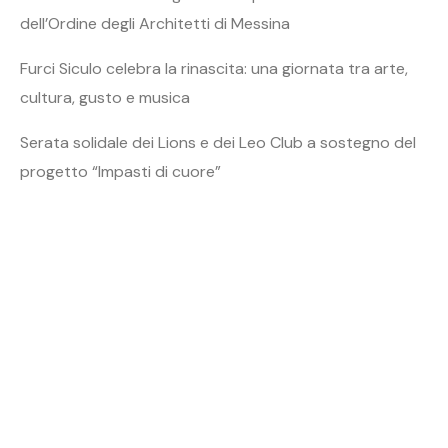
dell’Ordine degli Architetti di Messina
Furci Siculo celebra la rinascita: una giornata tra arte,
cultura, gusto e musica
Serata solidale dei Lions e dei Leo Club a sostegno del
progetto “Impasti di cuore”