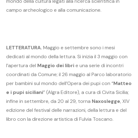
mondo della cultura legati alla ricerca scientifica in
campo archeologico e alla comunicazione.
LETTERATURA.
Maggio e settembre sono i mesi
dedicati al mondo della lettura. Si inizia il 3 maggio con
l’apertura del
Maggio dei libri
e una serie di incontri
coordinati da Comune; il 26 maggio al Parco laboratorio
per bambini sul mondo dell’Opera dei pupi con “
Matteo
e i pupi siciliani
” (Algra Editore), a cura di Civita Sicilia;
infine in settembre, da 20 al 29, torna
Naxoslegge
, XIV
edizione del festival delle narrazioni, della lettura e del
libro con la direzione artistica di Fulvia Toscano.