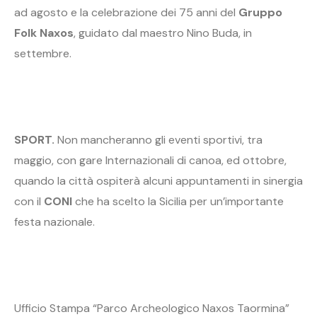
ad agosto e la celebrazione dei 75 anni del
Gruppo
Folk Naxos
, guidato dal maestro Nino Buda, in
settembre.
SPORT.
Non mancheranno gli eventi sportivi, tra
maggio, con gare Internazionali di canoa, ed ottobre,
quando la città ospiterà alcuni appuntamenti in sinergia
con il
CONI
che ha scelto la Sicilia per un’importante
festa nazionale.
Ufficio Stampa “Parco Archeologico Naxos Taormina”