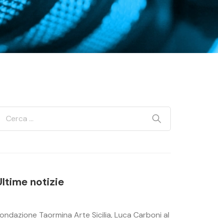
Ultime notizie
ondazione Taormina Arte Sicilia, Luca Carboni al