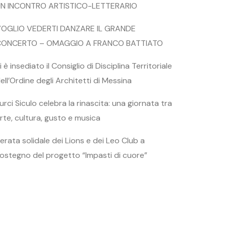
N INCONTRO ARTISTICO-LETTERARIO
OGLIO VEDERTI DANZARE IL GRANDE
CONCERTO – OMAGGIO A FRANCO BATTIATO
i è insediato il Consiglio di Disciplina Territoriale
ell’Ordine degli Architetti di Messina
urci Siculo celebra la rinascita: una giornata tra
rte, cultura, gusto e musica
erata solidale dei Lions e dei Leo Club a
ostegno del progetto “Impasti di cuore”