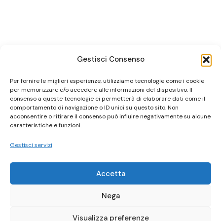
Gestisci Consenso
Per fornire le migliori esperienze, utilizziamo tecnologie come i cookie
per memorizzare e/o accedere alle informazioni del dispositivo. Il
consenso a queste tecnologie ci permetterà di elaborare dati come il
comportamento di navigazione o ID unici su questo sito. Non
acconsentire o ritirare il consenso può influire negativamente su alcune
caratteristiche e funzioni.
Gestisci servizi
Accetta
Nega
Visualizza preferenze