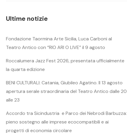
Ultime notizie
Fondazione Taormina Arte Sicilia, Luca Carboni al
Teatro Antico con “RIO ARI O LIVE” il 9 agosto
Roccalumera Jazz Fest 2026, presentata ufficialmente
la quarta edizione
BENI CULTURALI: Catania, Giubileo Agatino. Il 13 agosto
apertura serale straordinaria del Teatro Antico dalle 20
alle 23
Accordo tra Sicindustria e Parco dei Nebrodi Barbuzza:
pieno sostegno alle imprese ecocompatibili e ai
progetti di economia circolare