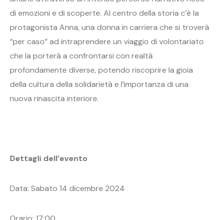
di emozioni e di scoperte. Al centro della storia c’è la
protagonista Anna, una donna in carriera che si troverà
“per caso” ad intraprendere un viaggio di volontariato
che la porterà a confrontarsi con realtà
profondamente diverse, potendo riscoprire la gioia
della cultura della solidarietà e l’importanza di una
nuova rinascita interiore.
Dettagli dell’evento
Data: Sabato 14 dicembre 2024
Orario: 17:00