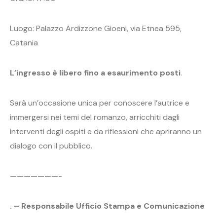
Luogo: Palazzo Ardizzone Gioeni, via Etnea 595,
Catania
L’ingresso è libero fino a esaurimento posti
.
Sarà un’occasione unica per conoscere l’autrice e
immergersi nei temi del romanzo, arricchiti dagli
interventi degli ospiti e da riflessioni che apriranno un
dialogo con il pubblico.
———————-
. – Responsabile Ufficio Stampa e Comunicazione