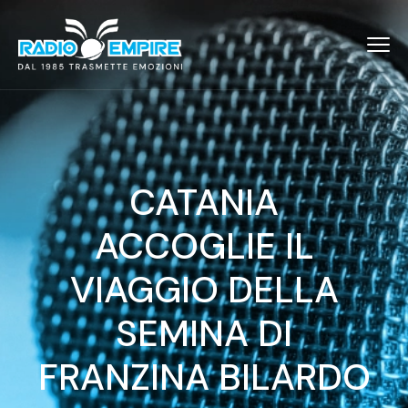
CATANIA
ACCOGLIE IL
VIAGGIO DELLA
SEMINA DI
FRANZINA BILARDO