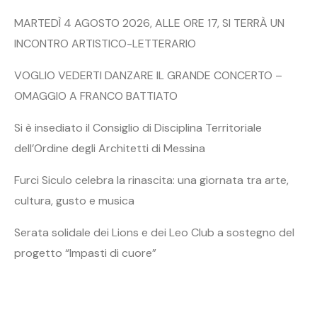
MARTEDÌ 4 AGOSTO 2026, ALLE ORE 17, SI TERRÀ UN
INCONTRO ARTISTICO-LETTERARIO
VOGLIO VEDERTI DANZARE IL GRANDE CONCERTO –
OMAGGIO A FRANCO BATTIATO
Si è insediato il Consiglio di Disciplina Territoriale
dell’Ordine degli Architetti di Messina
Furci Siculo celebra la rinascita: una giornata tra arte,
cultura, gusto e musica
Serata solidale dei Lions e dei Leo Club a sostegno del
progetto “Impasti di cuore”