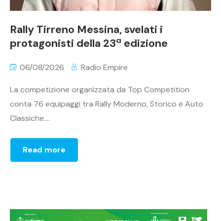
Rally Tirreno Messina, svelati i
protagonisti della 23ª edizione
06/08/2026
Radio Empire
La competizione organizzata da Top Competition
conta 76 equipaggi tra Rally Moderno, Storico e Auto
Classiche....
Read more