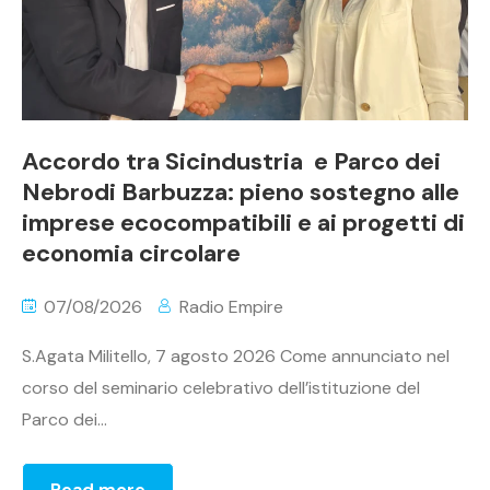
Accordo tra Sicindustria e Parco dei
Nebrodi Barbuzza: pieno sostegno alle
imprese ecocompatibili e ai progetti di
economia circolare
07/08/2026
Radio Empire
S.Agata Militello, 7 agosto 2026 Come annunciato nel
corso del seminario celebrativo dell’istituzione del
Parco dei...
Read more