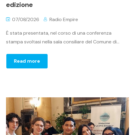
edizione
07/08/2026
Radio Empire
È stata presentata, nel corso di una conferenza
stampa svoltasi nella sala consiliare del Comune di...
Read more