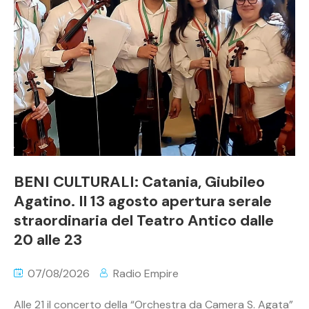
BENI CULTURALI: Catania, Giubileo
Agatino. Il 13 agosto apertura serale
straordinaria del Teatro Antico dalle
20 alle 23
07/08/2026
Radio Empire
Alle 21 il concerto della “Orchestra da Camera S. Agata”