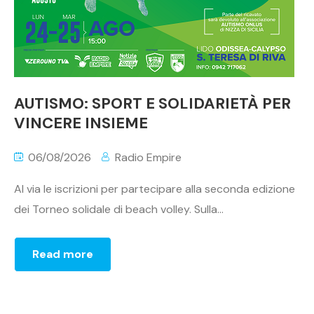
AUTISMO: SPORT E SOLIDARIETÀ PER
VINCERE INSIEME
06/08/2026
Radio Empire
Al via le iscrizioni per partecipare alla seconda edizione
dei Torneo solidale di beach volley. Sulla...
Read more