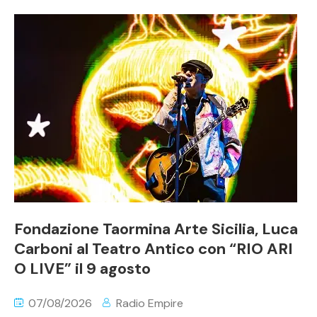
Fondazione Taormina Arte Sicilia, Luca
Carboni al Teatro Antico con “RIO ARI
O LIVE” il 9 agosto
07/08/2026
Radio Empire