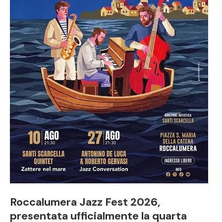
Roccalumera Jazz Fest 2026,
presentata ufficialmente la quarta