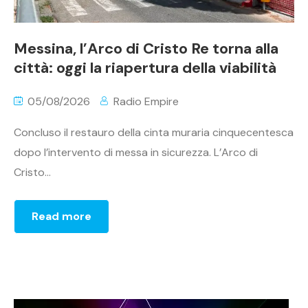
Messina, l’Arco di Cristo Re torna alla
città: oggi la riapertura della viabilità
05/08/2026
Radio Empire
Concluso il restauro della cinta muraria cinquecentesca
dopo l’intervento di messa in sicurezza. L’Arco di
Cristo...
Read more