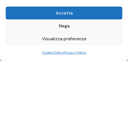
Accetta
Nega
Visualizza preferenze
Cookie Policy
Privacy Policy