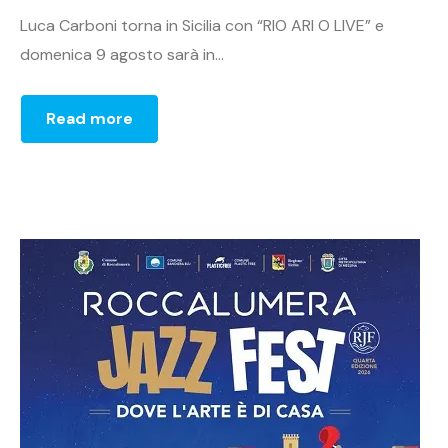
Luca Carboni torna in Sicilia con “RIO ARI O LIVE” e
domenica 9 agosto sarà in...
Read more