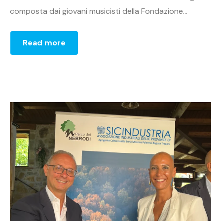
composta dai giovani musicisti della Fondazione...
Read more