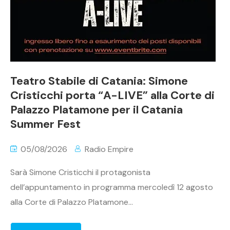
Teatro Stabile di Catania: Simone
Cristicchi porta “A-LIVE” alla Corte di
Palazzo Platamone per il Catania
Summer Fest
05/08/2026
Radio Empire
Sarà Simone Cristicchi il protagonista
dell’appuntamento in programma mercoledì 12 agosto
alla Corte di Palazzo Platamone...