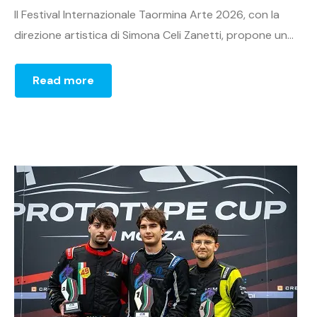
Il Festival Internazionale Taormina Arte 2026, con la
direzione artistica di Simona Celi Zanetti, propone un...
Read more