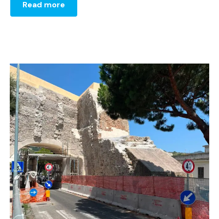
Read more