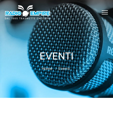
EVENTI
Home
Eventi