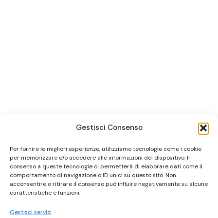
Gestisci Consenso
Per fornire le migliori esperienze, utilizziamo tecnologie come i cookie
per memorizzare e/o accedere alle informazioni del dispositivo. Il
consenso a queste tecnologie ci permetterà di elaborare dati come il
comportamento di navigazione o ID unici su questo sito. Non
acconsentire o ritirare il consenso può influire negativamente su alcune
caratteristiche e funzioni.
Gestisci servizi