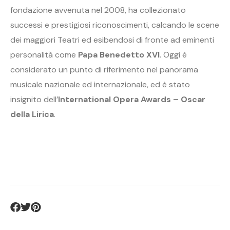
fondazione avvenuta nel 2008, ha collezionato
successi e prestigiosi riconoscimenti, calcando le scene
dei maggiori Teatri ed esibendosi di fronte ad eminenti
personalità come
Papa Benedetto XVI
. Oggi è
considerato un punto di riferimento nel panorama
musicale nazionale ed internazionale, ed è stato
insignito dell’
International Opera Awards – Oscar
della Lirica
.