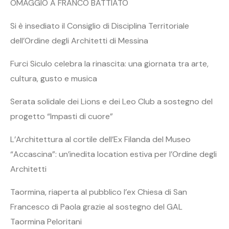
OMAGGIO A FRANCO BATTIATO
Si è insediato il Consiglio di Disciplina Territoriale
dell’Ordine degli Architetti di Messina
Furci Siculo celebra la rinascita: una giornata tra arte,
cultura, gusto e musica
Serata solidale dei Lions e dei Leo Club a sostegno del
progetto “Impasti di cuore”
L’Architettura al cortile dell’Ex Filanda del Museo
“Accascina”: un’inedita location estiva per l’Ordine degli
Architetti
Taormina, riaperta al pubblico l’ex Chiesa di San
Francesco di Paola grazie al sostegno del GAL
Taormina Peloritani