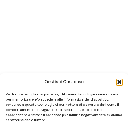
Gestisci Consenso
Per fornire le migliori esperienze, utilizziamo tecnologie come i cookie
per memorizzare e/o accedere alle informazioni del dispositivo. Il
consenso a queste tecnologie ci permetterà di elaborare dati come il
comportamento di navigazione o ID unici su questo sito. Non
acconsentire o ritirare il consenso può influire negativamente su alcune
caratteristiche e funzioni.