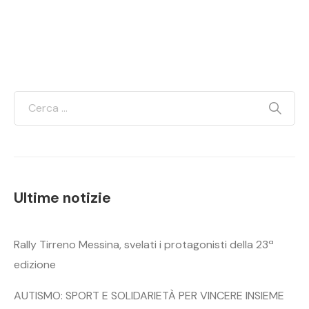
Ultime notizie
Rally Tirreno Messina, svelati i protagonisti della 23ª
edizione
AUTISMO: SPORT E SOLIDARIETÀ PER VINCERE INSIEME