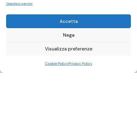
Gestisci servizi
Accetta
Nega
Visualizza preferenze
Cookie Policy
Privacy Policy