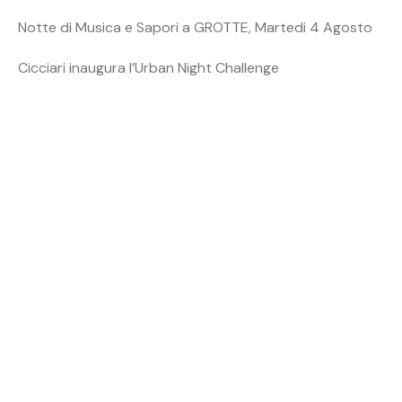
Notte di Musica e Sapori a GROTTE, Martedi 4 Agosto
Cicciari inaugura l’Urban Night Challenge