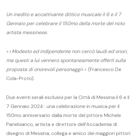
Un inedito e accattivante dittico musicale il 6 e
il 7
Gennaio
per celebrare il 150mo della morte del noto
artista messinese.
<<
Modesto ed indipendente non cercò laudi ed onori,
ma questi a lui vennero spontaneamente offerti sulla
proposta di onorevoli personaggi
>> (Francesco De
Cola-Proto).
Due eventi serali esclusivi per la Città di Messina il 6 e
il
7 Gennaio 2024 : una celebrazione in musica per il
150mo anniversario dalla morte del pittore Michele
Panebianco, artista e direttore dell’Accademia di
disegno di Messina, collega e amico dei maggiori pittori