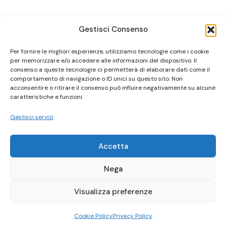
Gestisci Consenso
Per fornire le migliori esperienze, utilizziamo tecnologie come i cookie
per memorizzare e/o accedere alle informazioni del dispositivo. Il
consenso a queste tecnologie ci permetterà di elaborare dati come il
comportamento di navigazione o ID unici su questo sito. Non
acconsentire o ritirare il consenso può influire negativamente su alcune
caratteristiche e funzioni.
Gestisci servizi
Accetta
Nega
Visualizza preferenze
Cookie Policy
Privacy Policy