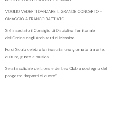
VOGLIO VEDERTI DANZARE IL GRANDE CONCERTO –
OMAGGIO A FRANCO BATTIATO
Si è insediato il Consiglio di Disciplina Territoriale
dell’Ordine degli Architetti di Messina
Furci Siculo celebra la rinascita: una giornata tra arte,
cultura, gusto e musica
Serata solidale dei Lions e dei Leo Club a sostegno del
progetto “Impasti di cuore”