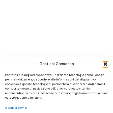
Gestisci Consenso
Per fornire le migliori esperienze, utilizziamo tecnologie come i cookie
per memorizzare e/o accedere alle informazioni del dispositivo. Il
consenso a queste tecnologie ci permetterà di elaborare dati come il
comportamento di navigazione o ID unici su questo sito. Non
acconsentire o ritirare il consenso può influire negativamente su alcune
caratteristiche e funzioni.
Gestisci servizi