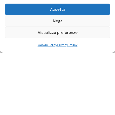
Accetta
Nega
Visualizza preferenze
Cookie Policy
Privacy Policy