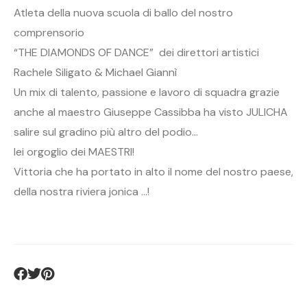
Atleta della nuova scuola di ballo del nostro
comprensorio
“THE DIAMONDS OF DANCE” dei direttori artistici
Rachele Siligato & Michael Giannì
Un mix di talento, passione e lavoro di squadra grazie
anche al maestro Giuseppe Cassibba ha visto JULICHA
salire sul gradino più altro del podio…
lei orgoglio dei MAESTRI!
Vittoria che ha portato in alto il nome del nostro paese,
della nostra riviera jonica …!