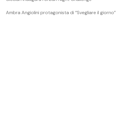
Ambra Angiolini protagonista di “Svegliare il giorno”