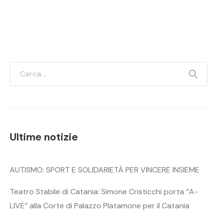
Ultime notizie
AUTISMO: SPORT E SOLIDARIETÀ PER VINCERE INSIEME
Teatro Stabile di Catania: Simone Cristicchi porta “A-
LIVE” alla Corte di Palazzo Platamone per il Catania