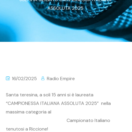
ASSOLUTA 2025
16/02/2025
Radio Empire
Santa teresina, a soli 15 anni si è laureata
“CAMPIONESSA ITALIANA ASSOLUTA 2025” nella
massima categoria al
Campionato Italiano
tenutosi a Riccione!