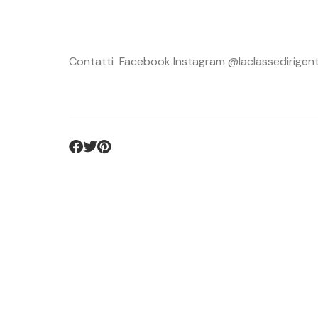
Contatti Facebook Instagram @laclassedirigen