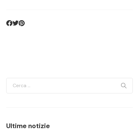
Ultime notizie