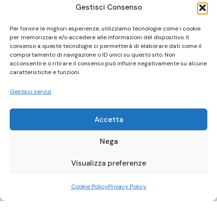
Gestisci Consenso
Per fornire le migliori esperienze, utilizziamo tecnologie come i cookie
per memorizzare e/o accedere alle informazioni del dispositivo. Il
consenso a queste tecnologie ci permetterà di elaborare dati come il
comportamento di navigazione o ID unici su questo sito. Non
acconsentire o ritirare il consenso può influire negativamente su alcune
caratteristiche e funzioni.
Gestisci servizi
Accetta
Nega
Visualizza preferenze
Cookie Policy
Privacy Policy