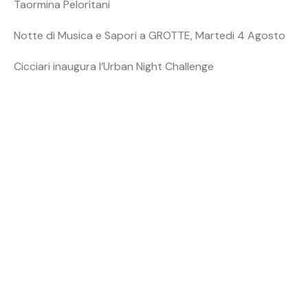
Taormina Peloritani
Notte di Musica e Sapori a GROTTE, Martedi 4 Agosto
Cicciari inaugura l’Urban Night Challenge