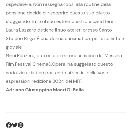
ospedaliera. Non rassegnandosi alla routine della
pensione decide di riscoprire questo suo diletto
sfoggiando tutto il suo estremo estro e carattere.
Laura Lazzaro detiene il suo atelier, presso Santo
Stefano Briga. È una donna carismatica, perfezionista e
gioviale.
Ninni Panzera, patron e direttore artistico del Messina
Film Festival Cinema&Opera, ha suggellato questo
sodalizio artistico portando ai vertici delle varie
espressioni l’edizione 2024 del MFF.
Adriana Giuseppina Macrì Di Bella