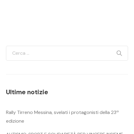
Ultime notizie
Rally Tirreno Messina, svelati i protagonisti della 23ª
edizione