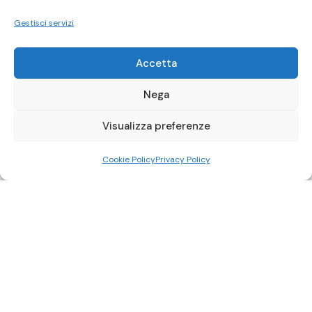
Gestisci servizi
Accetta
Nega
Visualizza preferenze
Cookie Policy
Privacy Policy