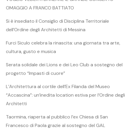
OMAGGIO A FRANCO BATTIATO
Si è insediato il Consiglio di Disciplina Territoriale
dell’Ordine degli Architetti di Messina
Furci Siculo celebra la rinascita: una giornata tra arte,
cultura, gusto e musica
Serata solidale dei Lions e dei Leo Club a sostegno del
progetto “Impasti di cuore”
L’Architettura al cortile dell’Ex Filanda del Museo
“Accascina”: un’inedita location estiva per l’Ordine degli
Architetti
Taormina, riaperta al pubblico l’ex Chiesa di San
Francesco di Paola grazie al sostegno del GAL