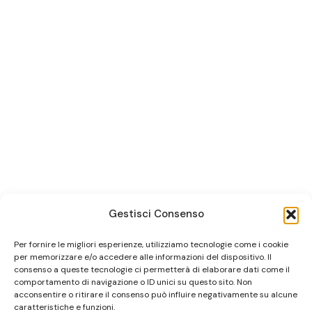
Gestisci Consenso
Per fornire le migliori esperienze, utilizziamo tecnologie come i cookie
per memorizzare e/o accedere alle informazioni del dispositivo. Il
consenso a queste tecnologie ci permetterà di elaborare dati come il
comportamento di navigazione o ID unici su questo sito. Non
acconsentire o ritirare il consenso può influire negativamente su alcune
caratteristiche e funzioni.