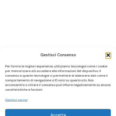
Gestisci Consenso
Per fornire le migliori esperienze, utilizziamo tecnologie come i cookie
per memorizzare e/o accedere alle informazioni del dispositivo. Il
consenso a queste tecnologie ci permetterà di elaborare dati come il
comportamento di navigazione o ID unici su questo sito. Non
acconsentire o ritirare il consenso può influire negativamente su alcune
caratteristiche e funzioni.
Gestisci servizi
Accetta