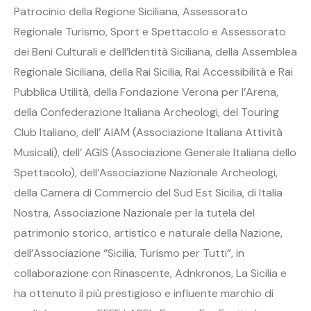
Patrocinio della Regione Siciliana, Assessorato
Regionale Turismo, Sport e Spettacolo e Assessorato
dei Beni Culturali e dell’Identità Siciliana, della Assemblea
Regionale Siciliana, della Rai Sicilia, Rai Accessibilità e Rai
Pubblica Utilità, della Fondazione Verona per l’Arena,
della Confederazione Italiana Archeologi, del Touring
Club Italiano, dell’ AIAM (Associazione Italiana Attività
Musicali), dell’ AGIS (Associazione Generale Italiana dello
Spettacolo), dell’Associazione Nazionale Archeologi,
della Camera di Commercio del Sud Est Sicilia, di Italia
Nostra, Associazione Nazionale per la tutela del
patrimonio storico, artistico e naturale della Nazione,
dell’Associazione “Sicilia, Turismo per Tutti”, in
collaborazione con Rinascente, Adnkronos, La Sicilia e
ha ottenuto il più prestigioso e influente marchio di