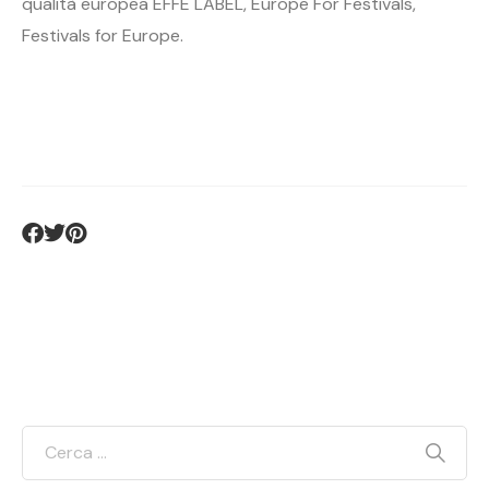
qualità europea EFFE LABEL, Europe For Festivals,
Festivals for Europe.