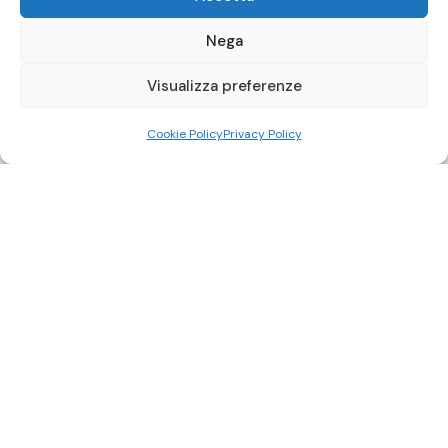
Nega
Visualizza preferenze
Cookie Policy
Privacy Policy