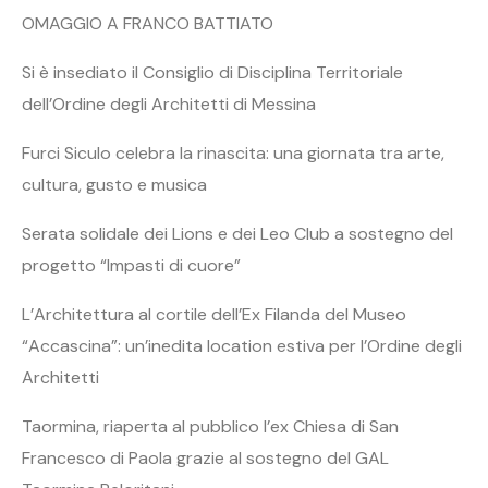
OMAGGIO A FRANCO BATTIATO
Si è insediato il Consiglio di Disciplina Territoriale
dell’Ordine degli Architetti di Messina
Furci Siculo celebra la rinascita: una giornata tra arte,
cultura, gusto e musica
Serata solidale dei Lions e dei Leo Club a sostegno del
progetto “Impasti di cuore”
L’Architettura al cortile dell’Ex Filanda del Museo
“Accascina”: un’inedita location estiva per l’Ordine degli
Architetti
Taormina, riaperta al pubblico l’ex Chiesa di San
Francesco di Paola grazie al sostegno del GAL