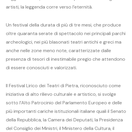
artisti, la leggenda corre verso l’eternità.
Un festival della durata di più di tre mesi, che produce
oltre quaranta serate di spettacolo nei principali parchi
archeologici, nei più blasonati teatri antichi e greci ma
anche nelle zone meno note, caratterizzate dalle
presenza di tesori di inestimabile pregio che attendono
di essere conosciuti e valorizzati.
Il Festival Lirico dei Teatri di Pietra, riconosciuto come
iniziativa di alto rilievo culturale e artistico, si svolge
sotto l’Alto Patrocinio del Parlamento Europeo e delle
più importanti cariche istituzionali italiane quali il Senato
della Repubblica, la Camera dei Deputati, la Presidenza
del Consiglio dei Ministri, il Ministero della Cultura, il