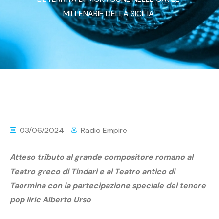
MILLENARIE DELLA SICILIA
03/06/2024
Radio Empire
Atteso tributo al grande compositore romano al
Teatro greco di Tindari e al Teatro antico di
Taormina con la partecipazione speciale del tenore
pop liric Alberto Urso