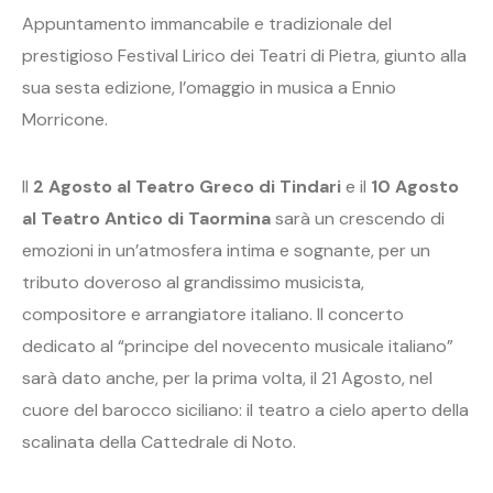
Appuntamento immancabile e tradizionale del
prestigioso Festival Lirico dei Teatri di Pietra, giunto alla
sua sesta edizione, l’omaggio in musica a Ennio
Morricone.
Il
2 Agosto al Teatro Greco di Tindari
e il
10 Agosto
al Teatro Antico di Taormina
sarà un crescendo di
emozioni in un’atmosfera intima e sognante, per un
tributo doveroso al grandissimo musicista,
compositore e arrangiatore italiano. Il concerto
dedicato al “principe del novecento musicale italiano”
sarà dato anche, per la prima volta, il 21 Agosto, nel
cuore del barocco siciliano: il teatro a cielo aperto della
scalinata della Cattedrale di Noto.