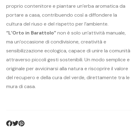
proprio contenitore e piantare un’erba aromatica da
portare a casa, contribuendo così a diffondere la
cultura del riuso e del rispetto per l’ambiente.
“L’Orto in Barattolo”
non è solo un’attività manuale,
ma un’occasione di condivisione, creatività e
sensibilizzazione ecologica, capace di unire la comunità
attraverso piccoli gesti sostenibili. Un modo semplice e
originale per avvicinarsi alla natura e riscoprire il valore
del recupero e della cura del verde, direttamente tra le
mura di casa.