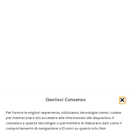
Gestisci Consenso
Per fornire le migliori esperienze, utilizziamo tecnologie come i cookie
per memorizzare e/o accedere alle informazioni del dispositivo. Il
consenso a queste tecnologie ci permetterà di elaborare dati come il
comportamento di navigazione o ID unici su questo sito. Non