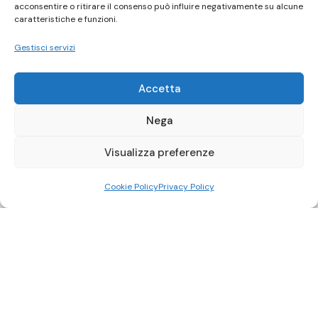
acconsentire o ritirare il consenso può influire negativamente su alcune
caratteristiche e funzioni.
Gestisci servizi
Accetta
Nega
Visualizza preferenze
Cookie Policy
Privacy Policy