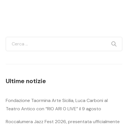
Ultime notizie
Fondazione Taormina Arte Sicilia, Luca Carboni al
Teatro Antico con “RIO ARI O LIVE” il 9 agosto
Roccalumera Jazz Fest 2026, presentata ufficialmente