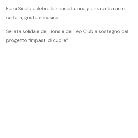
Furci Siculo celebra la rinascita: una giornata tra arte,
cultura, gusto e musica
Serata solidale dei Lions e dei Leo Club a sostegno del
progetto “Impasti di cuore”