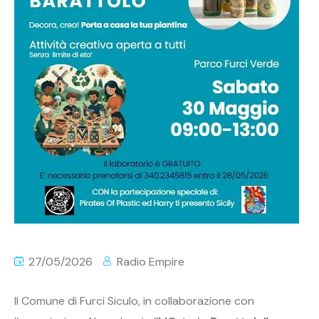
27/05/2026
Radio Empire
Il Comune di Furci Siculo, in collaborazione con