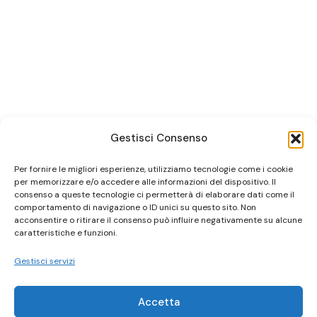
Gestisci Consenso
Per fornire le migliori esperienze, utilizziamo tecnologie come i cookie
per memorizzare e/o accedere alle informazioni del dispositivo. Il
consenso a queste tecnologie ci permetterà di elaborare dati come il
comportamento di navigazione o ID unici su questo sito. Non
acconsentire o ritirare il consenso può influire negativamente su alcune
caratteristiche e funzioni.
Gestisci servizi
Accetta