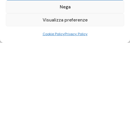
Nega
Visualizza preferenze
Cookie Policy
Privacy Policy