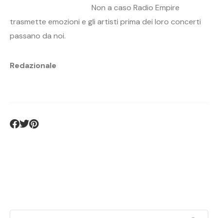
Non a caso Radio Empire
trasmette emozioni e gli artisti prima dei loro concerti
passano da noi.
Redazionale