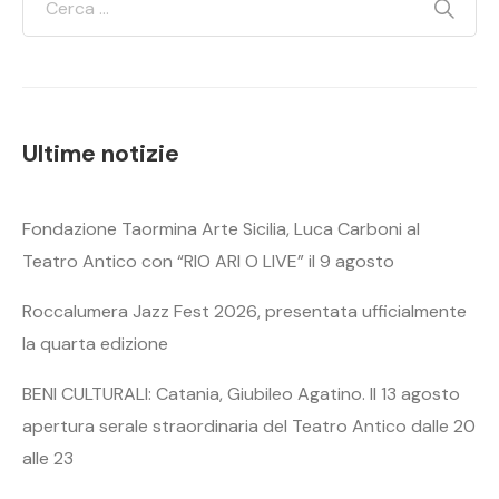
Ultime notizie
Fondazione Taormina Arte Sicilia, Luca Carboni al
Teatro Antico con “RIO ARI O LIVE” il 9 agosto
Roccalumera Jazz Fest 2026, presentata ufficialmente
la quarta edizione
BENI CULTURALI: Catania, Giubileo Agatino. Il 13 agosto
apertura serale straordinaria del Teatro Antico dalle 20
alle 23