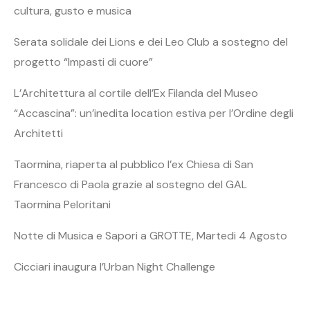
cultura, gusto e musica
Serata solidale dei Lions e dei Leo Club a sostegno del
progetto “Impasti di cuore”
L’Architettura al cortile dell’Ex Filanda del Museo
“Accascina”: un’inedita location estiva per l’Ordine degli
Architetti
Taormina, riaperta al pubblico l’ex Chiesa di San
Francesco di Paola grazie al sostegno del GAL
Taormina Peloritani
Notte di Musica e Sapori a GROTTE, Martedi 4 Agosto
Cicciari inaugura l’Urban Night Challenge