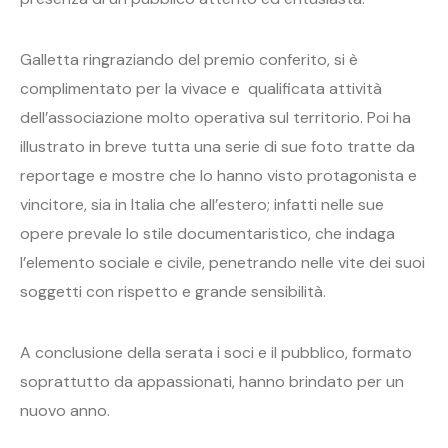
Galletta ringraziando del premio conferito, si è
complimentato per la vivace e qualificata attività
dell’associazione molto operativa sul territorio. Poi ha
illustrato in breve tutta una serie di sue foto tratte da
reportage e mostre che lo hanno visto protagonista e
vincitore, sia in Italia che all’estero; infatti nelle sue
opere prevale lo stile documentaristico, che indaga
l’elemento sociale e civile, penetrando nelle vite dei suoi
soggetti con rispetto e grande sensibilità.
A conclusione della serata i soci e il pubblico, formato
soprattutto da appassionati, hanno brindato per un
nuovo anno.