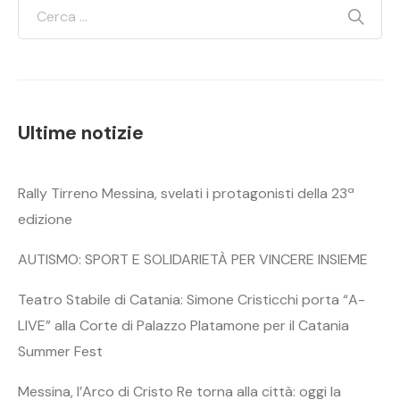
Ultime notizie
Rally Tirreno Messina, svelati i protagonisti della 23ª
edizione
AUTISMO: SPORT E SOLIDARIETÀ PER VINCERE INSIEME
Teatro Stabile di Catania: Simone Cristicchi porta “A-
LIVE” alla Corte di Palazzo Platamone per il Catania
Summer Fest
Messina, l’Arco di Cristo Re torna alla città: oggi la