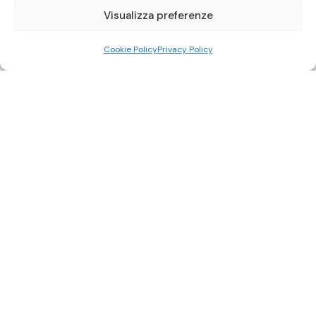
Visualizza preferenze
Cookie Policy
Privacy Policy