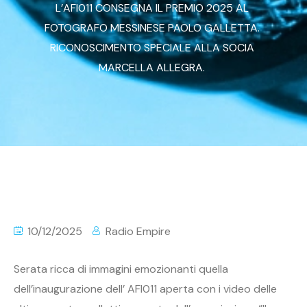
L’AFI011 CONSEGNA IL PREMIO 2025 AL
FOTOGRAFO MESSINESE PAOLO GALLETTA.
RICONOSCIMENTO SPECIALE ALLA SOCIA
MARCELLA ALLEGRA.
10/12/2025
Radio Empire
Serata ricca di immagini emozionanti quella
dell’inaugurazione dell’ AFI011 aperta con i video delle