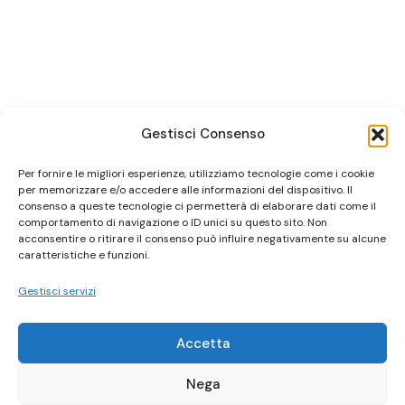
Gestisci Consenso
Per fornire le migliori esperienze, utilizziamo tecnologie come i cookie
per memorizzare e/o accedere alle informazioni del dispositivo. Il
consenso a queste tecnologie ci permetterà di elaborare dati come il
comportamento di navigazione o ID unici su questo sito. Non
acconsentire o ritirare il consenso può influire negativamente su alcune
caratteristiche e funzioni.
Gestisci servizi
Accetta
Nega