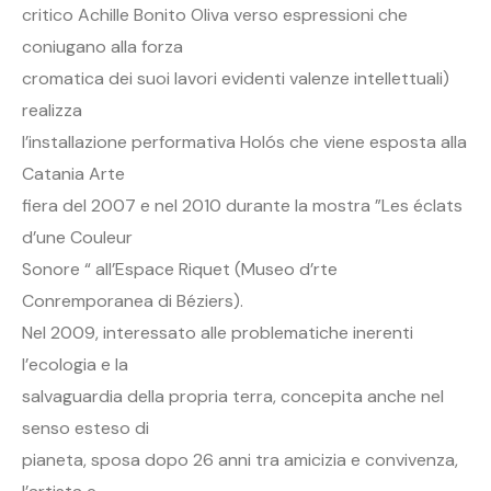
critico Achille Bonito Oliva verso espressioni che
coniugano alla forza
cromatica dei suoi lavori evidenti valenze intellettuali)
realizza
l’installazione performativa Holós che viene esposta alla
Catania Arte
fiera del 2007 e nel 2010 durante la mostra ”Les éclats
d’une Couleur
Sonore “ all’Espace Riquet (Museo d’rte
Conremporanea di Béziers).
Nel 2009, interessato alle problematiche inerenti
l’ecologia e la
salvaguardia della propria terra, concepita anche nel
senso esteso di
pianeta, sposa dopo 26 anni tra amicizia e convivenza,