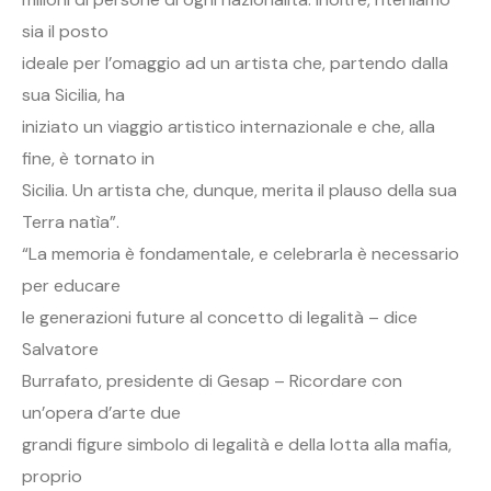
sia il posto
ideale per l’omaggio ad un artista che, partendo dalla
sua Sicilia, ha
iniziato un viaggio artistico internazionale e che, alla
fine, è tornato in
Sicilia. Un artista che, dunque, merita il plauso della sua
Terra natìa”.
“La memoria è fondamentale, e celebrarla è necessario
per educare
le generazioni future al concetto di legalità – dice
Salvatore
Burrafato, presidente di Gesap – Ricordare con
un’opera d’arte due
grandi figure simbolo di legalità e della lotta alla mafia,
proprio