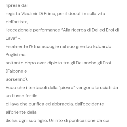
ripresa dal
regista Vladimir Di Prima, per il docufilm sulla vita
dell’artista,
l’eccezionale performance “Alla ricerca di Dei ed Eroi di
Lava” -.
Finalmente l’Etna accoglie nel suo grembo Edoardo
Puglisi ma
soltanto dopo aver dipinto tra gli Dei anche gli Eroi
(Falcone e
Borsellino).
Ecco che i tentacoli della “piovra” vengono bruciati da
un flusso fertile
di lava che purifica ed abbraccia, dall’occidente
all’oriente della
Sicilia, ogni suo figlio. Un rito di purificazione da cui