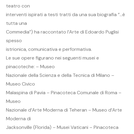
teatro con
interventi ispirati a testi tratti da una sua biografia “…è
tutta una
Commedia”) ha raccontato l’Arte di Edoardo Puglisi
spesso
istrionica, comunicativa e performativa.
Le sue opere figurano nei seguenti musei e
pinacoteche: – Museo
Nazionale della Scienza e della Tecnica di Milano –
Museo Civico
Malaspina di Pavia – Pinacoteca Comunale di Roma –
Museo
Nazionale d’Arte Moderna di Teheran – Museo d’Arte
Moderna di
Jacksonville (Florida) – Musei Vaticani – Pinacoteca