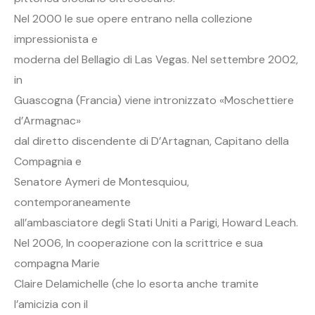
Nel 2000 le sue opere entrano nella collezione
impressionista e
moderna del Bellagio di Las Vegas. Nel settembre 2002,
in
Guascogna (Francia) viene intronizzato «Moschettiere
d’Armagnac»
dal diretto discendente di D’Artagnan, Capitano della
Compagnia e
Senatore Aymeri de Montesquiou,
contemporaneamente
all’ambasciatore degli Stati Uniti a Parigi, Howard Leach.
Nel 2006, In cooperazione con la scrittrice e sua
compagna Marie
Claire Delamichelle (che lo esorta anche tramite
l’amicizia con il