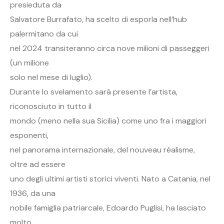
presieduta da
Salvatore Burrafato, ha scelto di esporla nell’hub
palermitano da cui
nel 2024 transiteranno circa nove milioni di passeggeri
(un milione
solo nel mese di luglio).
Durante lo svelamento sarà presente l’artista,
riconosciuto in tutto il
mondo (meno nella sua Sicilia) come uno fra i maggiori
esponenti,
nel panorama internazionale, del nouveau réalisme,
oltre ad essere
uno degli ultimi artisti storici viventi. Nato a Catania, nel
1936, da una
nobile famiglia patriarcale, Edoardo Puglisi, ha lasciato
molto