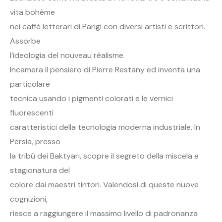
vita bohème
nei caffè letterari di Parigi con diversi artisti e scrittori.
Assorbe
l’ideologia del nouveau réalisme.
Incamera il pensiero di Pierre Restany ed inventa una
particolare
tecnica usando i pigmenti colorati e le vernici
fluorescenti
caratteristici della tecnologia moderna industriale. In
Persia, presso
la tribù dei Baktyari, scopre il segreto della miscela e
stagionatura del
colore dai maestri tintori. Valendosi di queste nuove
cognizioni,
riesce a raggiungere il massimo livello di padronanza