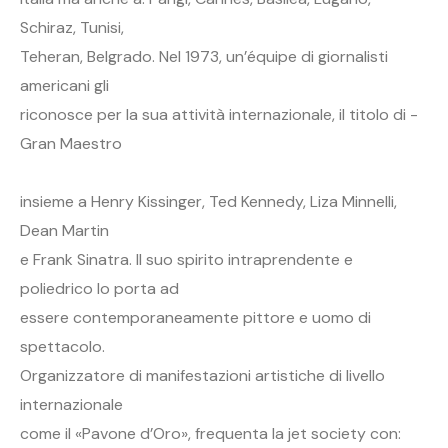
Schiraz, Tunisi,
Teheran, Belgrado. Nel 1973, un’équipe di giornalisti
americani gli
riconosce per la sua attività internazionale, il titolo di -
Gran Maestro
insieme a Henry Kissinger, Ted Kennedy, Liza Minnelli,
Dean Martin
e Frank Sinatra. Il suo spirito intraprendente e
poliedrico lo porta ad
essere contemporaneamente pittore e uomo di
spettacolo.
Organizzatore di manifestazioni artistiche di livello
internazionale
come il «Pavone d’Oro», frequenta la jet society con: