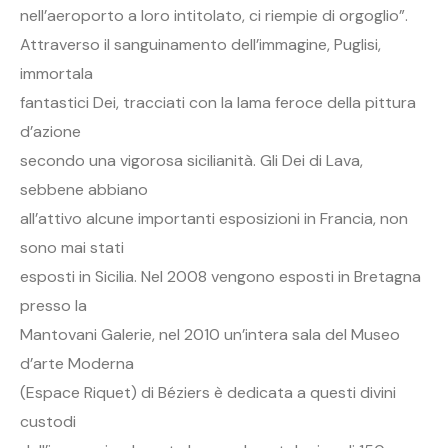
nell’aeroporto a loro intitolato, ci riempie di orgoglio”.
Attraverso il sanguinamento dell’immagine, Puglisi,
immortala
fantastici Dei, tracciati con la lama feroce della pittura
d’azione
secondo una vigorosa sicilianità. Gli Dei di Lava,
sebbene abbiano
all’attivo alcune importanti esposizioni in Francia, non
sono mai stati
esposti in Sicilia. Nel 2008 vengono esposti in Bretagna
presso la
Mantovani Galerie, nel 2010 un’intera sala del Museo
d’arte Moderna
(Espace Riquet) di Béziers è dedicata a questi divini
custodi