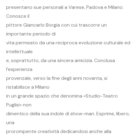
presentano sue personali a Varese, Padova e Milano.
Conosce il
pittore Giancarlo Borgia con cui trascorre un
importante periodo di
vita permeato da una reciproca evoluzione culturale ed
intellettuale
e, soprattutto, da una sincera amicizia. Conclusa
l’esperienza
provenzale, verso la fine degli anni novanta, si
ristabilisce a Milano
in un grande spazio che denomina «Studio-Teatro
Puglisi» non
dimentico della sua indole di show-man. Esprime, libero,
una
prorompente creatività dedicandosi anche alla