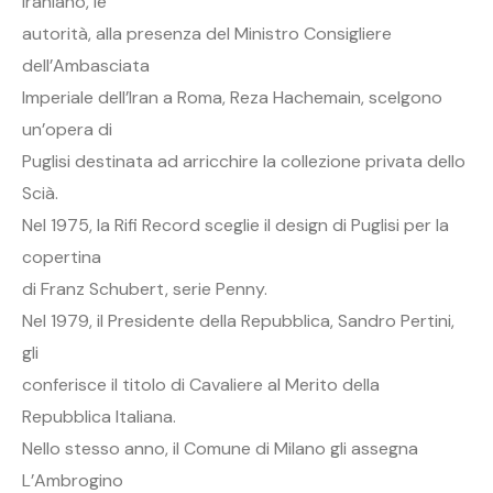
Iraniano, le
autorità, alla presenza del Ministro Consigliere
dell’Ambasciata
Imperiale dell’Iran a Roma, Reza Hachemain, scelgono
un’opera di
Puglisi destinata ad arricchire la collezione privata dello
Scià.
Nel 1975, la Rifi Record sceglie il design di Puglisi per la
copertina
di Franz Schubert, serie Penny.
Nel 1979, il Presidente della Repubblica, Sandro Pertini,
gli
conferisce il titolo di Cavaliere al Merito della
Repubblica Italiana.
Nello stesso anno, il Comune di Milano gli assegna
L’Ambrogino