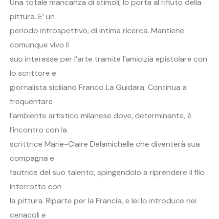
Una totale mancanza di stimoli, lo porta al rifiuto della
pittura. E’ un
periodo introspettivo, di intima ricerca. Mantiene
comunque vivo il
suo interesse per l’arte tramite l’amicizia epistolare con
lo scrittore e
giornalista siciliano Franco La Guidara. Continua a
frequentare
l’ambiente artistico milanese dove, determinante, è
l’incontro con la
scrittrice Marie-Claire Delamichelle che diventerà sua
compagna e
fautrice del suo talento, spingendolo a riprendere il filo
interrotto con
la pittura. Riparte per la Francia, e lei lo introduce nei
cenacoli e