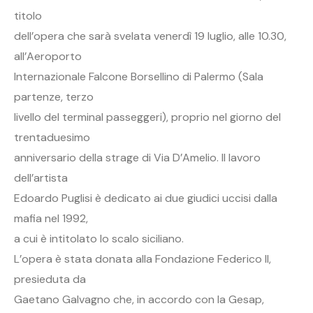
titolo
dell’opera che sarà svelata venerdì 19 luglio, alle 10.30,
all’Aeroporto
Internazionale Falcone Borsellino di Palermo (Sala
partenze, terzo
livello del terminal passeggeri), proprio nel giorno del
trentaduesimo
anniversario della strage di Via D’Amelio. Il lavoro
dell’artista
Edoardo Puglisi è dedicato ai due giudici uccisi dalla
mafia nel 1992,
a cui è intitolato lo scalo siciliano.
L’opera è stata donata alla Fondazione Federico II,
presieduta da
Gaetano Galvagno che, in accordo con la Gesap,