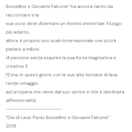
Borsellino e Giovanni Falcone” ha ancora tanto da
raccontare e la
sua voce deve diventare un monito immortale. Il luogo
più adatto,
allora, è proprio uno scalo internazionale ove potrà
parlare a milioni
di persone senza esaurire la sua forza magmatica e
creativa. E
l’Etna, in questi giorni, con le sue alte fontane di lava,
rende omaggio
ad un’opera che viene dal suo ventre e che è destinata
all’Immortalità.
—————————————–
“Dei di Lava: Paolo Borsellino e Giovanni Falcone”
2019