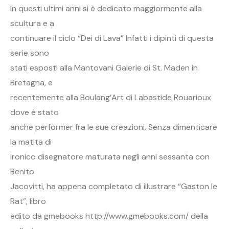
In questi ultimi anni si è dedicato maggiormente alla
scultura e a
continuare il ciclo “Dei di Lava” Infatti i dipinti di questa
serie sono
stati esposti alla Mantovani Galerie di St. Maden in
Bretagna, e
recentemente alla Boulang’Art di Labastide Rouarioux
dove è stato
anche performer fra le sue creazioni. Senza dimenticare
la matita di
ironico disegnatore maturata negli anni sessanta con
Benito
Jacovitti, ha appena completato di illustrare “Gaston le
Rat”, libro
edito da gmebooks http://www.gmebooks.com/ della