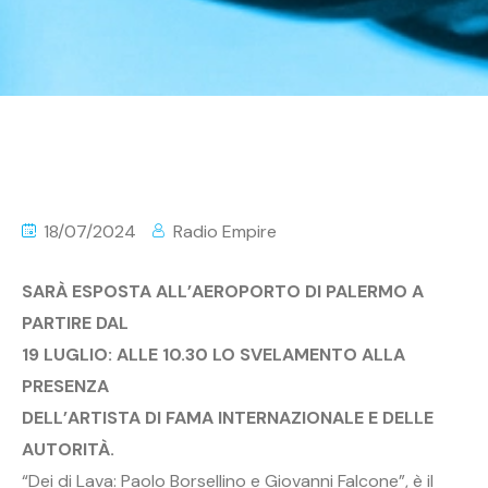
18/07/2024
Radio Empire
SARÀ ESPOSTA ALL’AEROPORTO DI PALERMO A
PARTIRE DAL
19 LUGLIO: ALLE 10.30 LO SVELAMENTO ALLA
PRESENZA
DELL’ARTISTA DI FAMA INTERNAZIONALE E DELLE
AUTORITÀ.
“Dei di Lava: Paolo Borsellino e Giovanni Falcone”, è il