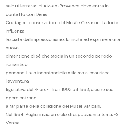
salotti letterari di Aix-en-Provence dove entra in
contatto con Denis
Coutagne, conservatore del Musée Cezanne. La forte
influenza
lasciata dall’impressionismo, lo incita ad esprimere una
nuova
dimensione di sé che sfocia in un secondo periodo
romantico;
permane il suo inconfondibile stile ma si esaurisce
l’avventura
figurativa del «Fiore». Tra il 1992 e il 1993, alcune sue
opere entrano
a far parte della collezione dei Musei Vaticani.
Nel 1994, Puglisi inizia un ciclo di esposizioni a tema: «Si
Venise