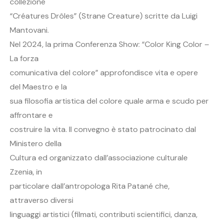
collezione
“Créatures Drôles” (Strane Creature) scritte da Luigi
Mantovani.
Nel 2024, la prima Conferenza Show: “Color King Color –
La forza
comunicativa del colore” approfondisce vita e opere
del Maestro e la
sua filosofia artistica del colore quale arma e scudo per
affrontare e
costruire la vita. Il convegno è stato patrocinato dal
Ministero della
Cultura ed organizzato dall’associazione culturale
Zzenia, in
particolare dall’antropologa Rita Patané che,
attraverso diversi
linguaggi artistici (filmati, contributi scientifici, danza,