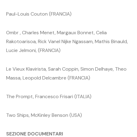
Paul-Louis Couton (FRANCIA)
Ombr , Charles Menet, Margaux Bonnet, Celia
Rakotoarisoa, Rick Vanel Nijke Ngassam, Mathis Binauld,
Lucie Jelmoni, (FRANCIA)
Le Vieux Klavirista, Sarah Coppin, Simon Delhaye, Theo
Massa, Leopold Delcambre (FRANCIA)
The Prompt, Francesco Frisari (ITALIA)
Two Ships, McKinley Benson (USA)
SEZIONE DOCUMENTARI