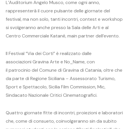
L’Auditorium Angelo Musco, come ogni anno,
rappresenterà il cuore pulsante delle giornate del
festival, ma non solo, tanti incontri, contest e workshop
si svolgeranno anche presso la Sala delle Arti e al
Centro Commerciale Katané, main partner dell’evento.
Il Festival “Via dei Corti” è realizzato dalle
associazioni Gravina Arte e No_Name, con
il patrocinio del Comune di Gravina di Catania, oltre che
da parte di Regione Siciliana – Assessorato Turismo,
Sport e Spettacolo, Sicilia Film Commission, Mic,
Sindacato Nazionale Critici Cinematografici.
Quattro giornate fitte di incontri, proiezioni e laboratori
che, come di consueto, coinvolgeranno sin da subito