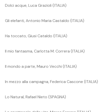
Dolci acque, Luca Grazioli (ITALIA)
Gli elefanti, Antonio Maria Castaldo (ITALIA)
Ha toccato, Giusi Cataldo (ITALIA)
Il mio fantasma, Carlotta M. Correra (ITALIA)
Il mondo a parte, Mauro Vecchi (ITALIA)
In mezzo alla campagna, Federica Cascone (ITALIA)
Lo Natural, Rafael Nieto (SPAGNA)