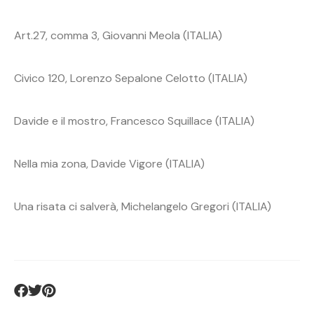
Art.27, comma 3, Giovanni Meola (ITALIA)
Civico 120, Lorenzo Sepalone Celotto (ITALIA)
Davide e il mostro, Francesco Squillace (ITALIA)
Nella mia zona, Davide Vigore (ITALIA)
Una risata ci salverà, Michelangelo Gregori (ITALIA)