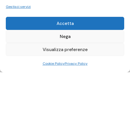
Gestisci servizi
Accetta
Nega
Visualizza preferenze
Cookie Policy
Privacy Policy