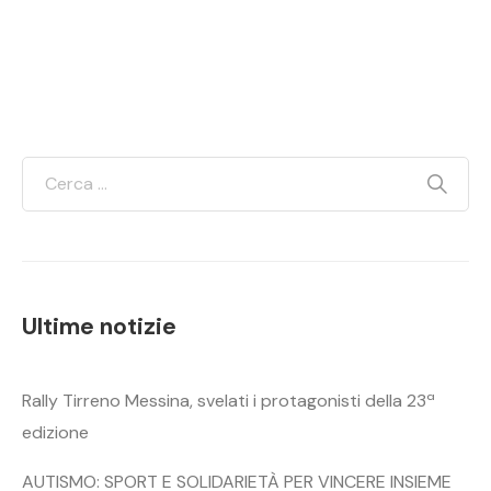
Ultime notizie
Rally Tirreno Messina, svelati i protagonisti della 23ª
edizione
AUTISMO: SPORT E SOLIDARIETÀ PER VINCERE INSIEME