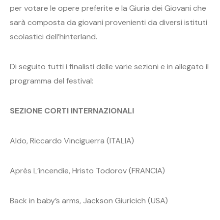
per votare le opere preferite e la Giuria dei Giovani che
sarà composta da giovani provenienti da diversi istituti
scolastici dell’hinterland.
Di seguito tutti i finalisti delle varie sezioni e in allegato il
programma del festival:
SEZIONE CORTI INTERNAZIONALI
Aldo, Riccardo Vinciguerra (ITALIA)
Après L’incendie, Hristo Todorov (FRANCIA)
Back in baby’s arms, Jackson Giuricich (USA)