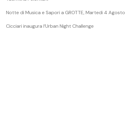
Notte di Musica e Sapori a GROTTE, Martedi 4 Agosto
Cicciari inaugura l’Urban Night Challenge