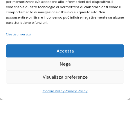
per memorizzare e/o accedere alle informazioni del dispositivo. Il
consenso a queste tecnologie ci permetterà di elaborare dati come il
comportamento di navigazione o ID unici su questo sito. Non
acconsentire o ritirare il consenso può influire negativamente su alcune
caratteristiche e funzioni.
Gestisci servizi
Accetta
Nega
Visualizza preferenze
Cookie Policy
Privacy Policy