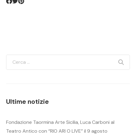
Ultime notizie
Fondazione Taormina Arte Sicilia, Luca Carboni al
Teatro Antico con “RIO ARI O LIVE” il 9 agosto