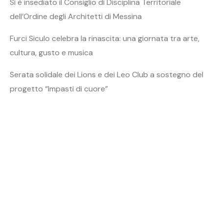
Si è insediato il Consiglio di Disciplina Territoriale
dell’Ordine degli Architetti di Messina
Furci Siculo celebra la rinascita: una giornata tra arte,
cultura, gusto e musica
Serata solidale dei Lions e dei Leo Club a sostegno del
progetto “Impasti di cuore”