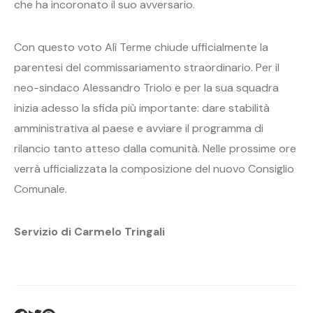
che ha incoronato il suo avversario.
Con questo voto Alì Terme chiude ufficialmente la
parentesi del commissariamento straordinario. Per il
neo-sindaco Alessandro Triolo e per la sua squadra
inizia adesso la sfida più importante: dare stabilità
amministrativa al paese e avviare il programma di
rilancio tanto atteso dalla comunità. Nelle prossime ore
verrà ufficializzata la composizione del nuovo Consiglio
Comunale.
Servizio di Carmelo Tringali