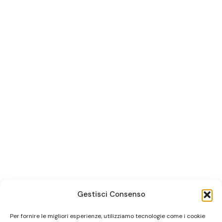
Gestisci Consenso
Per fornire le migliori esperienze, utilizziamo tecnologie come i cookie