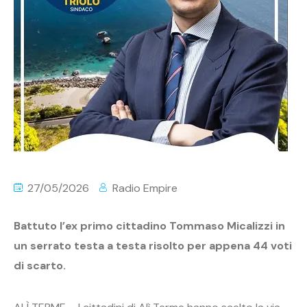
27/05/2026
Radio Empire
Battuto l’ex primo cittadino Tommaso Micalizzi in
un serrato testa a testa risolto per appena 44 voti
di scarto.