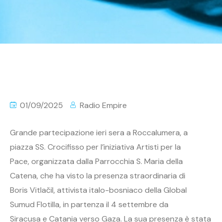
01/09/2025
Radio Empire
Grande partecipazione ieri sera a Roccalumera, a
piazza SS. Crocifisso per l’iniziativa Artisti per la
Pace, organizzata dalla Parrocchia S. Maria della
Catena, che ha visto la presenza straordinaria di
Boris Vitlačil, attivista italo-bosniaco della Global
Sumud Flotilla, in partenza il 4 settembre da
Siracusa e Catania verso Gaza. La sua presenza è stata