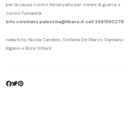
per la causa contro Netanyahu per crimini di guerra e
contro l’umanità.
Info comitato.palestina@libero.it cell 3491560278
nella foto: Nicola Candido, Stefania De Marco, Damiano
Rigano e Boris Vitlacil