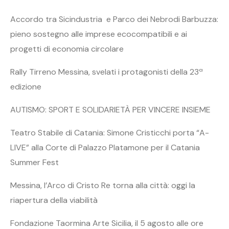
Accordo tra Sicindustria e Parco dei Nebrodi Barbuzza:
pieno sostegno alle imprese ecocompatibili e ai
progetti di economia circolare
Rally Tirreno Messina, svelati i protagonisti della 23ª
edizione
AUTISMO: SPORT E SOLIDARIETÀ PER VINCERE INSIEME
Teatro Stabile di Catania: Simone Cristicchi porta “A-
LIVE” alla Corte di Palazzo Platamone per il Catania
Summer Fest
Messina, l’Arco di Cristo Re torna alla città: oggi la
riapertura della viabilità
Fondazione Taormina Arte Sicilia, il 5 agosto alle ore