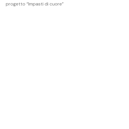
progetto “Impasti di cuore”