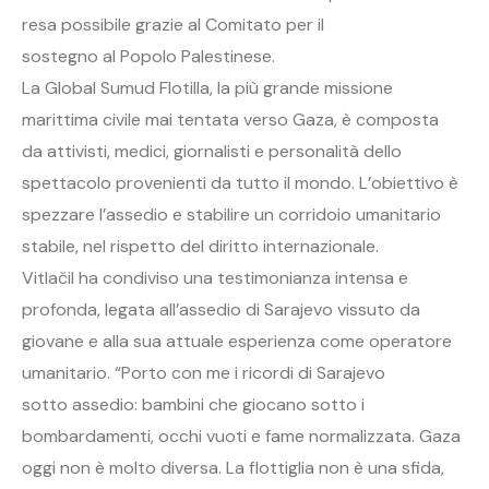
resa possibile grazie al Comitato per il
sostegno al Popolo Palestinese.
La Global Sumud Flotilla, la più grande missione
marittima civile mai tentata verso Gaza, è composta
da attivisti, medici, giornalisti e personalità dello
spettacolo provenienti da tutto il mondo. L’obiettivo è
spezzare l’assedio e stabilire un corridoio umanitario
stabile, nel rispetto del diritto internazionale.
Vitlačil ha condiviso una testimonianza intensa e
profonda, legata all’assedio di Sarajevo vissuto da
giovane e alla sua attuale esperienza come operatore
umanitario. “Porto con me i ricordi di Sarajevo
sotto assedio: bambini che giocano sotto i
bombardamenti, occhi vuoti e fame normalizzata. Gaza
oggi non è molto diversa. La flottiglia non è una sfida,