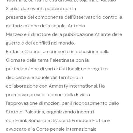
Siculo; due eventi pubblici con la
presenza del componente dell’Osservatorio contro la
militarizzazione della scuola, Antonio
Mazzeo e il direttore della pubblicazione Atlante delle
guerre e dei conflitti nel mondo,
Raffaele Crocco; un concerto in occasione della
Giornata della terra Palestinese con la
partecipazione di vari artisti locali; un progetto
dedicato alle scuole del territorio in
collaborazione con Amnesty International. Ha
promosso presso i comuni della Riviera
l’approvazione di mozioni per il riconoscimento dello
Stato di Palestina, organizzando incontri
con Frank Romano attivista di Freedom Flotilla e
avvocato alla Corte penale Internazionale