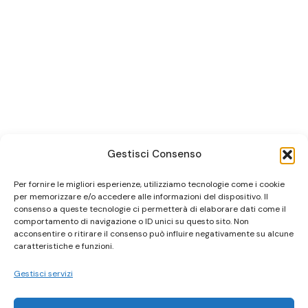
Gestisci Consenso
Per fornire le migliori esperienze, utilizziamo tecnologie come i cookie
per memorizzare e/o accedere alle informazioni del dispositivo. Il
consenso a queste tecnologie ci permetterà di elaborare dati come il
comportamento di navigazione o ID unici su questo sito. Non
acconsentire o ritirare il consenso può influire negativamente su alcune
caratteristiche e funzioni.
Gestisci servizi