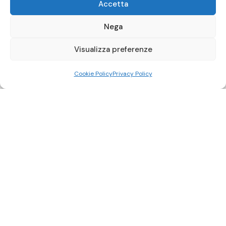
Accetta
Nega
Visualizza preferenze
Cookie Policy
Privacy Policy