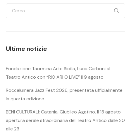
Ultime notizie
Fondazione Taormina Arte Sicilia, Luca Carboni al
Teatro Antico con “RIO ARI O LIVE” il 9 agosto
Roccalumera Jazz Fest 2026, presentata ufficialmente
la quarta edizione
BENI CULTURALI: Catania, Giubileo Agatino. Il 13 agosto
apertura serale straordinaria del Teatro Antico dalle 20
alle 23