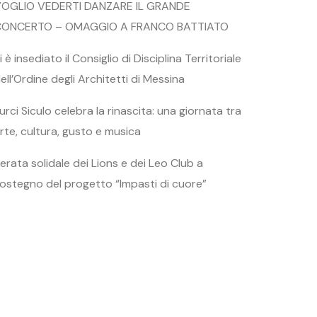
OGLIO VEDERTI DANZARE IL GRANDE
CONCERTO – OMAGGIO A FRANCO BATTIATO
i è insediato il Consiglio di Disciplina Territoriale
ell’Ordine degli Architetti di Messina
urci Siculo celebra la rinascita: una giornata tra
rte, cultura, gusto e musica
erata solidale dei Lions e dei Leo Club a
ostegno del progetto “Impasti di cuore”