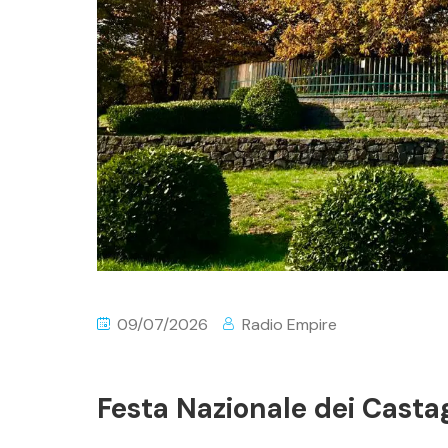
09/07/2026
Radio Empire
Festa Nazionale dei Castag