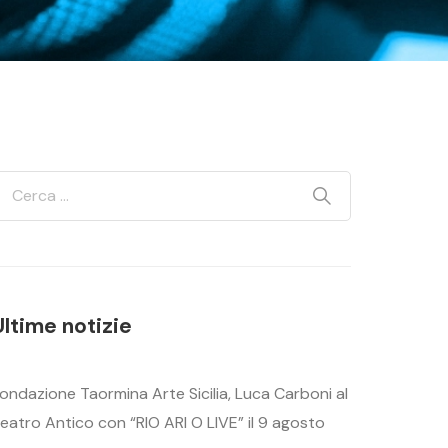
Ultime notizie
ondazione Taormina Arte Sicilia, Luca Carboni al
eatro Antico con “RIO ARI O LIVE” il 9 agosto