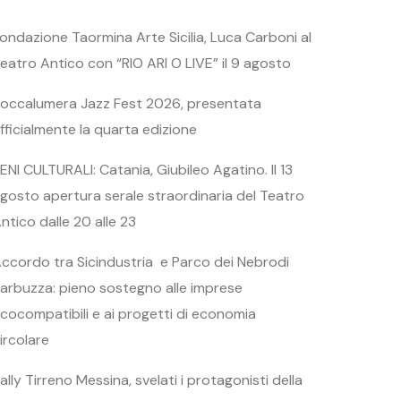
ondazione Taormina Arte Sicilia, Luca Carboni al
eatro Antico con “RIO ARI O LIVE” il 9 agosto
occalumera Jazz Fest 2026, presentata
fficialmente la quarta edizione
ENI CULTURALI: Catania, Giubileo Agatino. Il 13
gosto apertura serale straordinaria del Teatro
ntico dalle 20 alle 23
ccordo tra Sicindustria e Parco dei Nebrodi
arbuzza: pieno sostegno alle imprese
cocompatibili e ai progetti di economia
ircolare
ally Tirreno Messina, svelati i protagonisti della