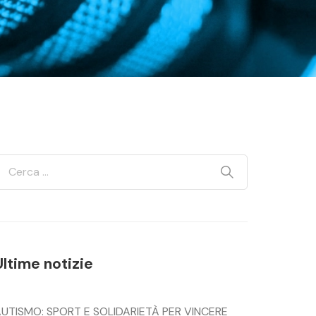
Ultime notizie
UTISMO: SPORT E SOLIDARIETÀ PER VINCERE