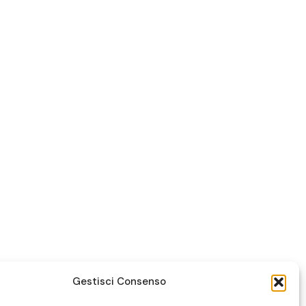
Gestisci Consenso