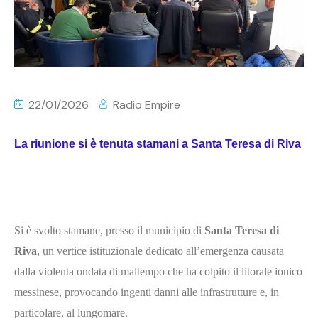
22/01/2026
Radio Empire
La riunione si è tenuta stamani a Santa Teresa di Riva
Si è svolto stamane, presso il municipio di
Santa Teresa di
Riva
, un vertice istituzionale dedicato all’emergenza causata
dalla violenta ondata di maltempo che ha colpito il litorale ionico
messinese, provocando ingenti danni alle infrastrutture e, in
particolare, al lungomare.