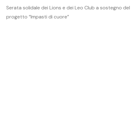
Serata solidale dei Lions e dei Leo Club a sostegno del
progetto “Impasti di cuore”