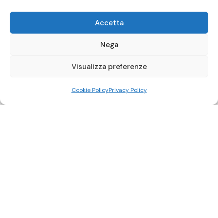
Accetta
Nega
Visualizza preferenze
Cookie Policy
Privacy Policy