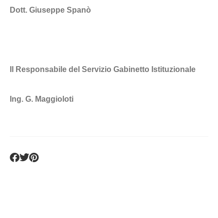
Dott. Giuseppe Spanò
Il Responsabile del Servizio Gabinetto Istituzionale
Ing. G. Maggioloti