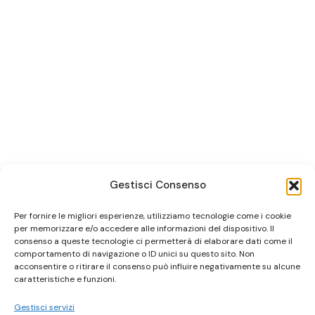
Gestisci Consenso
Per fornire le migliori esperienze, utilizziamo tecnologie come i cookie
per memorizzare e/o accedere alle informazioni del dispositivo. Il
consenso a queste tecnologie ci permetterà di elaborare dati come il
comportamento di navigazione o ID unici su questo sito. Non
acconsentire o ritirare il consenso può influire negativamente su alcune
caratteristiche e funzioni.
Gestisci servizi