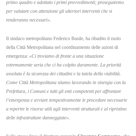
primo quadro e adottato i primi provvedimenti; proseguiremo
per valutare con attenzione gli ulteriori interventi che si
renderanno necessari».
Il sindaco metropolitano Federico Basile, ha ribadito il ruolo
della Città Metropolitana nel coordinamento delle azioni di
emergenza:
«Ci troviamo di fronte a una situazione
estremamente seria che ci ha colpito duramente. La priorità
assoluta è la sicurezza dei cittadini e la tutela della viabilità.
Come Città Metropolitana stiamo lavorando in sinergia con la
Prefettura, i Comuni e tutti gli enti competenti per affrontare
l’emergenza e avviare tempestivamente le procedure necessarie
a reperire le risorse utili agli interventi strutturali e al ripristino
delle infrastrutture danneggiate».