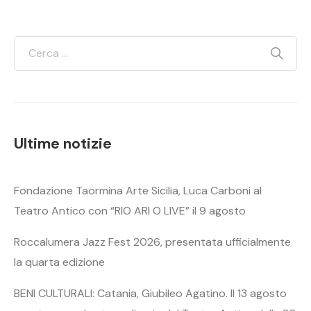
Ultime notizie
Fondazione Taormina Arte Sicilia, Luca Carboni al
Teatro Antico con “RIO ARI O LIVE” il 9 agosto
Roccalumera Jazz Fest 2026, presentata ufficialmente
la quarta edizione
BENI CULTURALI: Catania, Giubileo Agatino. Il 13 agosto