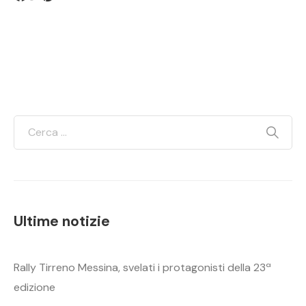
Ultime notizie
Rally Tirreno Messina, svelati i protagonisti della 23ª
edizione