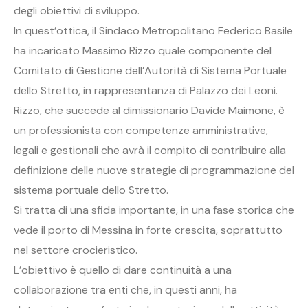
degli obiettivi di sviluppo.
In quest’ottica, il Sindaco Metropolitano Federico Basile
ha incaricato Massimo Rizzo quale componente del
Comitato di Gestione dell’Autorità di Sistema Portuale
dello Stretto, in rappresentanza di Palazzo dei Leoni.
Rizzo, che succede al dimissionario Davide Maimone, è
un professionista con competenze amministrative,
legali e gestionali che avrà il compito di contribuire alla
definizione delle nuove strategie di programmazione del
sistema portuale dello Stretto.
Si tratta di una sfida importante, in una fase storica che
vede il porto di Messina in forte crescita, soprattutto
nel settore crocieristico.
L’obiettivo è quello di dare continuità a una
collaborazione tra enti che, in questi anni, ha