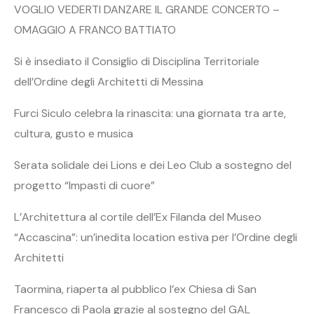
VOGLIO VEDERTI DANZARE IL GRANDE CONCERTO –
OMAGGIO A FRANCO BATTIATO
Si è insediato il Consiglio di Disciplina Territoriale
dell’Ordine degli Architetti di Messina
Furci Siculo celebra la rinascita: una giornata tra arte,
cultura, gusto e musica
Serata solidale dei Lions e dei Leo Club a sostegno del
progetto “Impasti di cuore”
L’Architettura al cortile dell’Ex Filanda del Museo
“Accascina”: un’inedita location estiva per l’Ordine degli
Architetti
Taormina, riaperta al pubblico l’ex Chiesa di San
Francesco di Paola grazie al sostegno del GAL