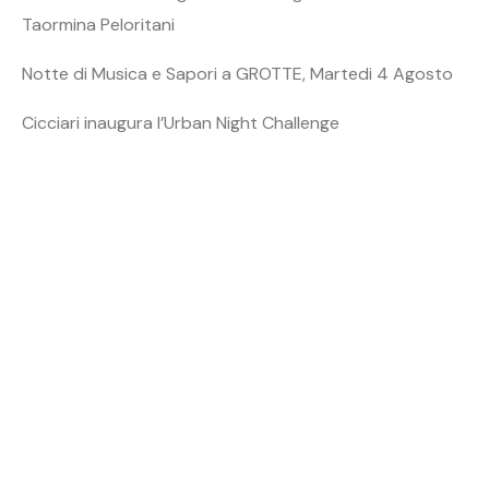
Taormina Peloritani
Notte di Musica e Sapori a GROTTE, Martedi 4 Agosto
Cicciari inaugura l’Urban Night Challenge