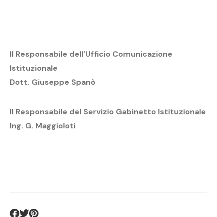
Il Responsabile dell’Ufficio Comunicazione
Istituzionale
Dott. Giuseppe Spanò
Il Responsabile del Servizio Gabinetto Istituzionale
Ing. G. Maggioloti