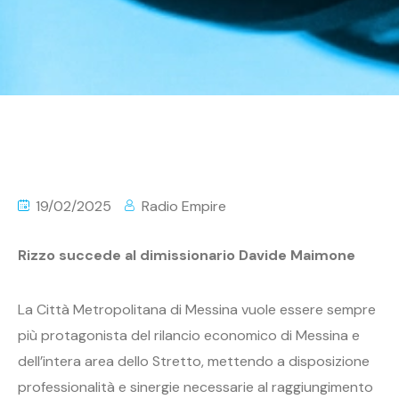
19/02/2025
Radio Empire
Rizzo succede al dimissionario Davide Maimone
La Città Metropolitana di Messina vuole essere sempre
più protagonista del rilancio economico di Messina e
dell’intera area dello Stretto, mettendo a disposizione
professionalità e sinergie necessarie al raggiungimento