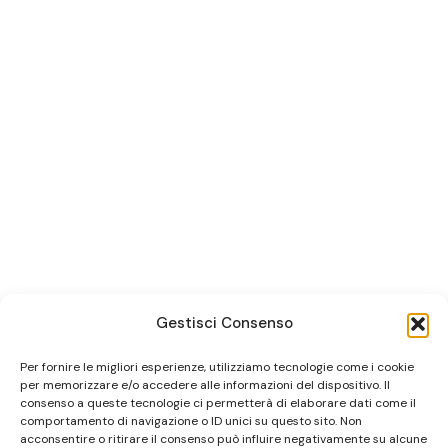
Gestisci Consenso
Per fornire le migliori esperienze, utilizziamo tecnologie come i cookie
per memorizzare e/o accedere alle informazioni del dispositivo. Il
consenso a queste tecnologie ci permetterà di elaborare dati come il
comportamento di navigazione o ID unici su questo sito. Non
acconsentire o ritirare il consenso può influire negativamente su alcune