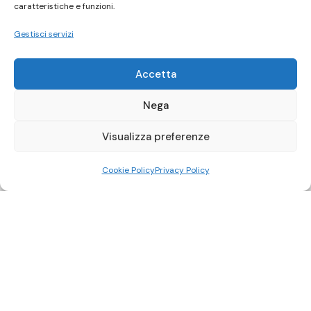
caratteristiche e funzioni.
Gestisci servizi
Accetta
Nega
Visualizza preferenze
Cookie Policy
Privacy Policy