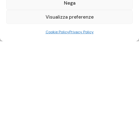
Nega
Visualizza preferenze
Cookie Policy
Privacy Policy