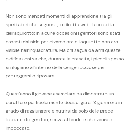
Non sono mancati momenti di apprensione tra gli
spettatori che seguono, in diretta web, la crescita
dell’aquilotto: in alcune occasioni i genitori sono stati
assenti dal nido per diverse ore e l’aquilotto non era
visibile nell’inquadratura. Ma chi segue da anni queste
nidificazioni sa che, durante la crescita, i piccoli spesso
si rifugiano all’interno delle cenge rocciose per
proteggersi o riposare.
Quest’anno il giovane esemplare ha dimostrato un
carattere particolarmente deciso: già a 18 giorni era in
grado di raggiungere e nutrirsi da solo delle prede
lasciate dai genitori, senza attendere che venisse
imboccato.