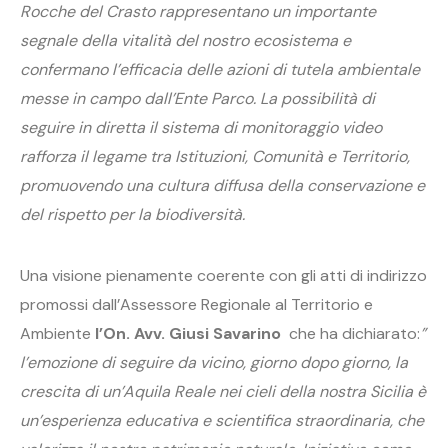
Rocche del Crasto rappresentano un importante
segnale della vitalità del nostro ecosistema e
confermano l’efficacia delle azioni di tutela ambientale
messe in campo dall’Ente Parco. La possibilità di
seguire in diretta il sistema di monitoraggio video
rafforza il legame tra Istituzioni, Comunità e Territorio,
promuovendo una cultura diffusa della conservazione e
del rispetto per la biodiversità.
Una visione pienamente coerente con gli atti di indirizzo
promossi dall’Assessore Regionale al Territorio e
Ambiente
l’On. Avv. Giusi Savarino
che ha dichiarato:
”
l’emozione di seguire da vicino, giorno dopo giorno, la
crescita di un’Aquila Reale nei cieli della nostra Sicilia è
un’esperienza educativa e scientifica straordinaria, che