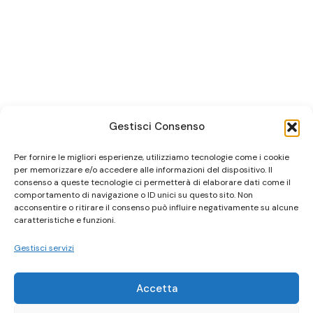
Gestisci Consenso
Per fornire le migliori esperienze, utilizziamo tecnologie come i cookie
per memorizzare e/o accedere alle informazioni del dispositivo. Il
consenso a queste tecnologie ci permetterà di elaborare dati come il
comportamento di navigazione o ID unici su questo sito. Non
acconsentire o ritirare il consenso può influire negativamente su alcune
caratteristiche e funzioni.
Gestisci servizi
Accetta