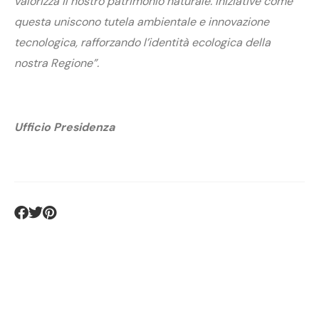
valorizza il nostro patrimonio naturale. Iniziative come
questa uniscono tutela ambientale e innovazione
tecnologica, rafforzando l’identità ecologica della
nostra Regione”.
Ufficio Presidenza