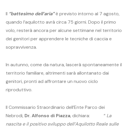
Il
“battesimo dell’aria”
è previsto intorno al 7 agosto,
quando l’aquilotto avrà circa 75 giorni. Dopo il primo
volo, resterà ancora per alcune settimane nel territorio
dei genitori per apprendere le tecniche di caccia e
sopravvivenza.
In autunno, come da natura, lascerà spontaneamente il
territorio familiare, altrimenti sarà allontanato dai
genitori, pronti ad affrontare un nuovo ciclo
riproduttivo.
Il Commissario Straordinario dell’Ente Parco dei
Nebrodi,
Dr. Alfonso di Piazza
, dichiara: “
La
nascita e il positivo sviluppo dell’Aquilotto Reale sulle