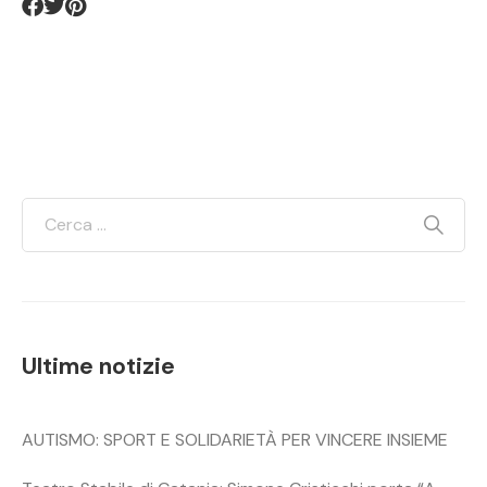
Ultime notizie
AUTISMO: SPORT E SOLIDARIETÀ PER VINCERE INSIEME