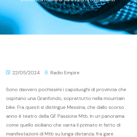
22/05/2024
Radio Empire
Sono davvero pochissimi i capoluoghi di provincia che
ospitano una Granfondo, soprattutto nella mountain
bike. Fra questi si distingue Messina, che dallo scorso
anno è teatro della GF Passione Mtb. In un panorama
come quello siciliano che vanta il primato in fatto di
manifestazioni di Mtb su lunga distanza, fra gare