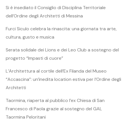
Si è insediato il Consiglio di Disciplina Territoriale
dell’Ordine degli Architetti di Messina
Furci Siculo celebra la rinascita: una giornata tra arte,
cultura, gusto e musica
Serata solidale dei Lions e dei Leo Club a sostegno del
progetto “Impasti di cuore”
L’Architettura al cortile dell’Ex Filanda del Museo
“Accascina”: un’inedita location estiva per l’Ordine degli
Architetti
Taormina, riaperta al pubblico l’ex Chiesa di San
Francesco di Paola grazie al sostegno del GAL
Taormina Peloritani