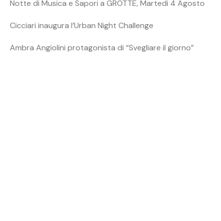
Notte di Musica e Sapori a GROTTE, Martedi 4 Agosto
Cicciari inaugura l’Urban Night Challenge
Ambra Angiolini protagonista di “Svegliare il giorno”