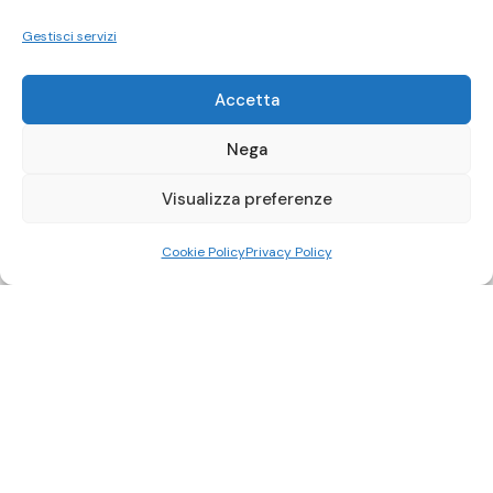
Gestisci servizi
Accetta
Nega
Visualizza preferenze
Cookie Policy
Privacy Policy