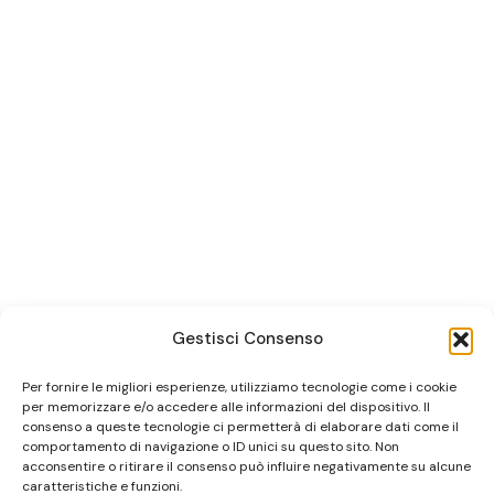
Gestisci Consenso
Per fornire le migliori esperienze, utilizziamo tecnologie come i cookie
per memorizzare e/o accedere alle informazioni del dispositivo. Il
consenso a queste tecnologie ci permetterà di elaborare dati come il
comportamento di navigazione o ID unici su questo sito. Non
acconsentire o ritirare il consenso può influire negativamente su alcune
caratteristiche e funzioni.