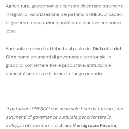
Agricoltura, gastronomia e turismo diventano strumenti
integrati di valorizzazione dei patrimoni UNESCO, capaci
di generare occupazione qualificata e nuove economie
locali.
Particolare rilievo è attribuito al ruolo dei
Distretti del
Cibo
come strumenti di governance territoriale, in
grado di connettere filiere produttive, istituzioni e
comunità su orizzonti di medio-lungo periodo.
“I patrimoni UNESCO non sono solo beni da tutelare, ma
strumenti di governance culturale per orientare lo
sviluppo dei territori.
– dichiara
Mariagrazia Pavone,