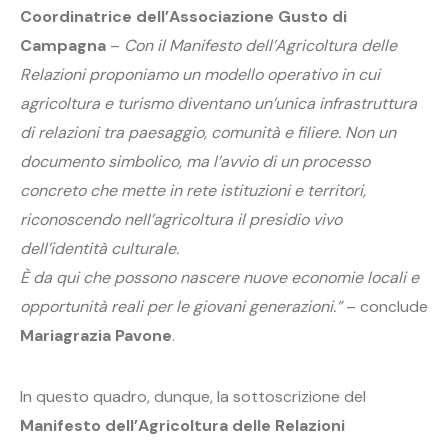
Coordinatrice dell’Associazione Gusto di
Campagna
–
Con il Manifesto dell’Agricoltura delle
Relazioni proponiamo un modello operativo in cui
agricoltura e turismo diventano un’unica infrastruttura
di relazioni tra paesaggio, comunità e filiere. Non un
documento simbolico, ma l’avvio di un processo
concreto che mette in rete istituzioni e territori,
riconoscendo nell’agricoltura il presidio vivo
dell’identità culturale.
È da qui che possono nascere nuove economie locali e
opportunità reali per le giovani generazioni.”
– conclude
Mariagrazia Pavone
.
In questo quadro, dunque, la sottoscrizione del
Manifesto dell’Agricoltura delle Relazioni