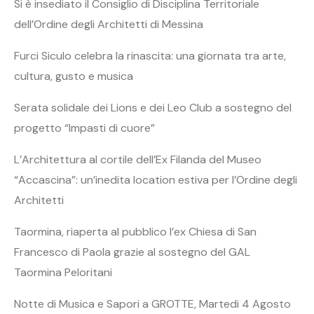
Si è insediato il Consiglio di Disciplina Territoriale
dell’Ordine degli Architetti di Messina
Furci Siculo celebra la rinascita: una giornata tra arte,
cultura, gusto e musica
Serata solidale dei Lions e dei Leo Club a sostegno del
progetto “Impasti di cuore”
L’Architettura al cortile dell’Ex Filanda del Museo
“Accascina”: un’inedita location estiva per l’Ordine degli
Architetti
Taormina, riaperta al pubblico l’ex Chiesa di San
Francesco di Paola grazie al sostegno del GAL
Taormina Peloritani
Notte di Musica e Sapori a GROTTE, Martedi 4 Agosto