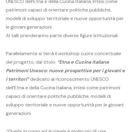
UNESCO dell’Etna e della Cucina Italiana, intesi come
patrimoni capaci di orientare politiche pubbliche,
modelli di sviluppo territoriale e nuove opportunità per
le giovani generazioni.
Al talk prenderanno parte diverse figure istituzionali.
Parallelamente si terrà il workshop cuore concettuale
del progetto, dal titolo:
“Etna e Cucina italiana
Patrimoni Unesco: nuove prospettive per i giovani e
i territori”
dedicato al riconoscimento UNESCO
dell’Etna e della Cucina Italiana, intesi come patrimoni
capaci di orientare politiche pubbliche, modelli di
sviluppo territoriale e nuove opportunità per le giovani
generazioni.
“Quella in corso ad Acireale è molto più di una