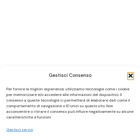
Gestisci Consenso
Per fornire le migliori esperienze, utilizziamo tecnologie come i cookie
per memorizzare e/o accedere alle informazioni del dispositivo. Il
consenso a queste tecnologie ci permetterà di elaborare dati come il
comportamento di navigazione o ID unici su questo sito. Non
acconsentire o ritirare il consenso può influire negativamente su alcune
caratteristiche e funzioni.
Gestisci servizi