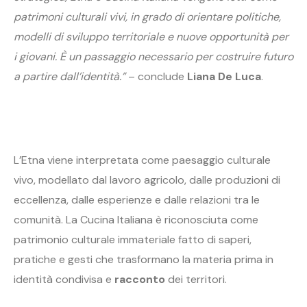
patrimoni culturali vivi, in grado di orientare politiche,
modelli di sviluppo territoriale e nuove opportunità per
i giovani. È un passaggio necessario per costruire futuro
a partire dall’identità.”
– conclude
Liana De Luca
.
L’Etna viene interpretata come paesaggio culturale
vivo, modellato dal lavoro agricolo, dalle produzioni di
eccellenza, dalle esperienze e dalle relazioni tra le
comunità. La Cucina Italiana è riconosciuta come
patrimonio culturale immateriale fatto di saperi,
pratiche e gesti che trasformano la materia prima in
identità condivisa e
racconto
dei territori.