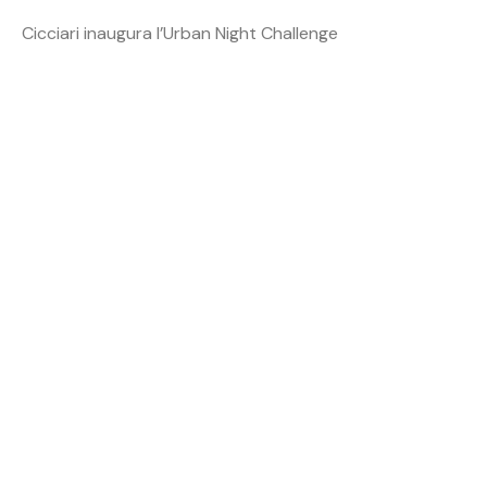
Cicciari inaugura l’Urban Night Challenge