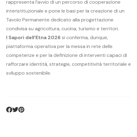
rappresenta l’avvio di un percorso di cooperazione
interistituzionale e pone le basi per la creazione di un
Tavolo Permanente dedicato alla progettazione
condivisa su agricoltura, cucina, turismo e territori.
I Sapori dell’Etna 2026
si conferma, dunque,
piattaforma operativa per la messa in rete delle
competenze e per la definizione di interventi capaci di
rafforzare identità, strategie, competitività territoriale e
sviluppo sostenibile.