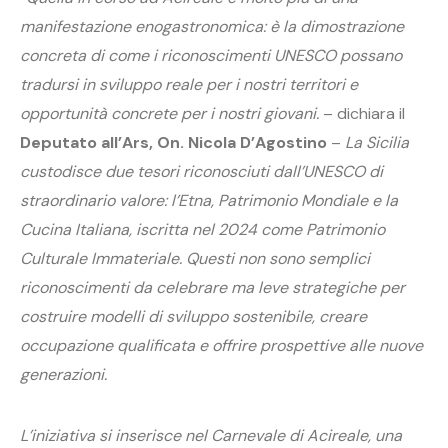
manifestazione enogastronomica: è la dimostrazione
concreta di come i riconoscimenti UNESCO possano
tradursi in sviluppo reale per i nostri territori e
opportunità concrete per i nostri giovani.
– dichiara il
Deputato all’Ars, On. Nicola D’Agostino
–
La Sicilia
custodisce due tesori riconosciuti dall’UNESCO di
straordinario valore: l’Etna, Patrimonio Mondiale e la
Cucina Italiana, iscritta nel 2024 come Patrimonio
Culturale Immateriale. Questi non sono semplici
riconoscimenti da celebrare ma leve strategiche per
costruire modelli di sviluppo sostenibile, creare
occupazione qualificata e offrire prospettive alle nuove
generazioni.
L’iniziativa si inserisce nel Carnevale di Acireale, una