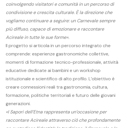
coinvolgendo visitatori e comunità in un percorso di
condivisione e crescita culturale. È la direzione che
vogliamo continuare a seguire: un Carnevale sempre
più diffuso, capace di emozionare e raccontare
Acireale in tutte le sue forme».
Il progetto si articola in un percorso integrato che
comprende: esperienze gastronomiche collettive,
momenti di formazione tecnico-professionale, attività
educative dedicate ai bambini e un workshop
istituzionale e scientifico di alto profilo. L’obiettivo è
creare connessioni reali tra gastronomia, cultura,
formazione, politiche territoriali e futuro delle giovani
generazioni.
«I Sapori dell’Etna rappresenta un’occasione per
raccontare Acireale attraverso ciò che profondamente