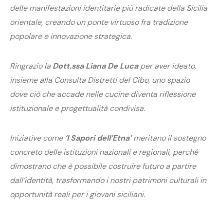
delle manifestazioni identitarie più radicate della Sicilia
orientale, creando un ponte virtuoso fra tradizione
popolare e innovazione strategica.
Ringrazio la
Dott.ssa Liana De Luca
per aver ideato,
insieme alla Consulta Distretti del Cibo, uno spazio
dove ciò che accade nelle cucine diventa riflessione
istituzionale e progettualità condivisa.
Iniziative come
‘I Sapori dell’Etna’
meritano il sostegno
concreto delle istituzioni nazionali e regionali, perché
dimostrano che è possibile costruire futuro a partire
dall’identità, trasformando i nostri patrimoni culturali in
opportunità reali per i giovani siciliani.