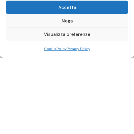
Accetta
Nega
Visualizza preferenze
Cookie Policy
Privacy Policy