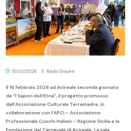
15/02/2026
Radio Empire
Il 16 febbraio 2026 ad Acireale seconda giornata
de “I Sapori dell’Etna”, il progetto promosso
dall’Associazione Culturale Terramadre, in
collaborazione con l’APCI – Associazione
Professionale Cuochi Italiani – Regione Sicilia e la
Fondazione del Carnevale di Acireale. La sala