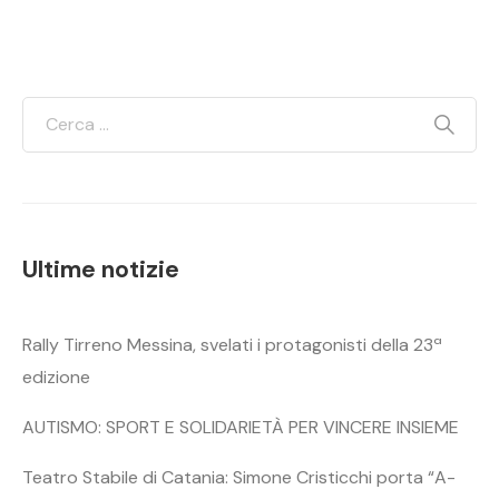
Ultime notizie
Rally Tirreno Messina, svelati i protagonisti della 23ª
edizione
AUTISMO: SPORT E SOLIDARIETÀ PER VINCERE INSIEME
Teatro Stabile di Catania: Simone Cristicchi porta “A-