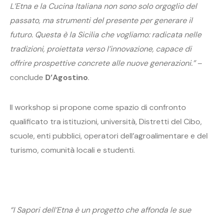
L’Etna e la Cucina Italiana non sono solo orgoglio del
passato, ma strumenti del presente per generare il
futuro. Questa è la Sicilia che vogliamo: radicata nelle
tradizioni, proiettata verso l’innovazione, capace di
offrire prospettive concrete alle nuove generazioni.”
–
conclude
D’Agostino
.
Il workshop si propone come spazio di confronto
qualificato tra istituzioni, università, Distretti del Cibo,
scuole, enti pubblici, operatori dell’agroalimentare e del
turismo, comunità locali e studenti.
“I Sapori dell’Etna è un progetto che affonda le sue