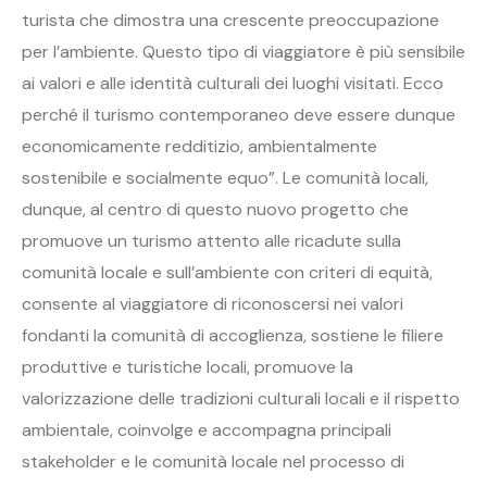
turista che dimostra una crescente preoccupazione
per l’ambiente. Questo tipo di viaggiatore è più sensibile
ai valori e alle identità culturali dei luoghi visitati. Ecco
perché il turismo contemporaneo deve essere dunque
economicamente redditizio, ambientalmente
sostenibile e socialmente equo”. Le comunità locali,
dunque, al centro di questo nuovo progetto che
promuove un turismo attento alle ricadute sulla
comunità locale e sull’ambiente con criteri di equità,
consente al viaggiatore di riconoscersi nei valori
fondanti la comunità di accoglienza, sostiene le filiere
produttive e turistiche locali, promuove la
valorizzazione delle tradizioni culturali locali e il rispetto
ambientale, coinvolge e accompagna principali
stakeholder e le comunità locale nel processo di