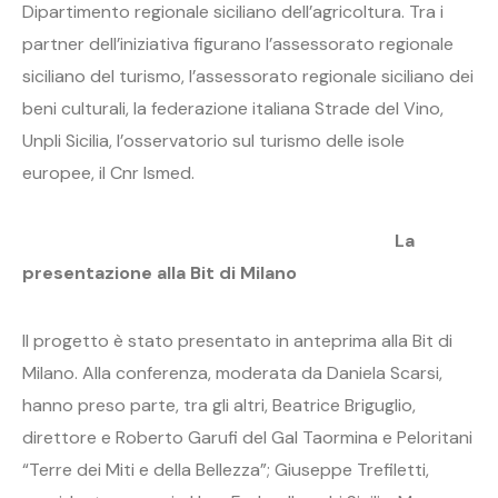
Dipartimento regionale siciliano dell’agricoltura. Tra i
partner dell’iniziativa figurano l’assessorato regionale
siciliano del turismo, l’assessorato regionale siciliano dei
beni culturali, la federazione italiana Strade del Vino,
Unpli Sicilia, l’osservatorio sul turismo delle isole
europee, il Cnr Ismed.
La
presentazione alla Bit di Milano
Il progetto è stato presentato in anteprima alla Bit di
Milano. Alla conferenza, moderata da Daniela Scarsi,
hanno preso parte, tra gli altri, Beatrice Briguglio,
direttore e Roberto Garufi del Gal Taormina e Peloritani
“Terre dei Miti e della Bellezza”; Giuseppe Trefiletti,