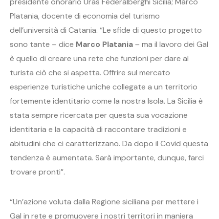
presidente onorario Uras Federalberghi Sicilia; Marco
Platania, docente di economia del turismo
dell’università di Catania. “Le sfide di questo progetto
sono tante – dice
Marco Platania
– ma il lavoro dei Gal
è quello di creare una rete che funzioni per dare al
turista ciò che si aspetta. Offrire sul mercato
esperienze turistiche uniche collegate a un territorio
fortemente identitario come la nostra Isola. La Sicilia è
stata sempre ricercata per questa sua vocazione
identitaria e la capacità di raccontare tradizioni e
abitudini che ci caratterizzano. Da dopo il Covid questa
tendenza è aumentata. Sarà importante, dunque, farci
trovare pronti”.
“Un’azione voluta dalla Regione siciliana per mettere i
Gal in rete e promuovere i nostri territori in maniera