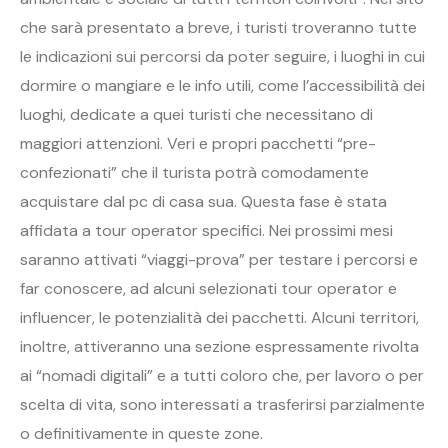
che sarà presentato a breve, i turisti troveranno tutte
le indicazioni sui percorsi da poter seguire, i luoghi in cui
dormire o mangiare e le info utili, come l’accessibilità dei
luoghi, dedicate a quei turisti che necessitano di
maggiori attenzioni. Veri e propri pacchetti “pre-
confezionati” che il turista potrà comodamente
acquistare dal pc di casa sua. Questa fase è stata
affidata a tour operator specifici. Nei prossimi mesi
saranno attivati “viaggi-prova” per testare i percorsi e
far conoscere, ad alcuni selezionati tour operator e
influencer, le potenzialità dei pacchetti. Alcuni territori,
inoltre, attiveranno una sezione espressamente rivolta
ai “nomadi digitali” e a tutti coloro che, per lavoro o per
scelta di vita, sono interessati a trasferirsi parzialmente
o definitivamente in queste zone.