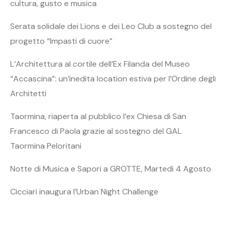
cultura, gusto e musica
Serata solidale dei Lions e dei Leo Club a sostegno del
progetto “Impasti di cuore”
L’Architettura al cortile dell’Ex Filanda del Museo
“Accascina”: un’inedita location estiva per l’Ordine degli
Architetti
Taormina, riaperta al pubblico l’ex Chiesa di San
Francesco di Paola grazie al sostegno del GAL
Taormina Peloritani
Notte di Musica e Sapori a GROTTE, Martedi 4 Agosto
Cicciari inaugura l’Urban Night Challenge