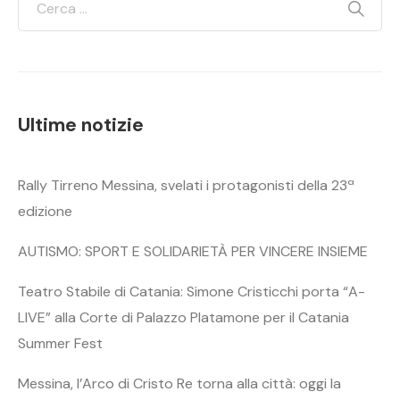
Ultime notizie
Rally Tirreno Messina, svelati i protagonisti della 23ª
edizione
AUTISMO: SPORT E SOLIDARIETÀ PER VINCERE INSIEME
Teatro Stabile di Catania: Simone Cristicchi porta “A-
LIVE” alla Corte di Palazzo Platamone per il Catania
Summer Fest
Messina, l’Arco di Cristo Re torna alla città: oggi la