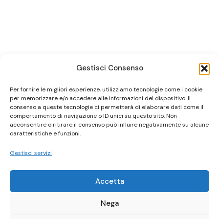
Gestisci Consenso
Per fornire le migliori esperienze, utilizziamo tecnologie come i cookie
per memorizzare e/o accedere alle informazioni del dispositivo. Il
consenso a queste tecnologie ci permetterà di elaborare dati come il
comportamento di navigazione o ID unici su questo sito. Non
acconsentire o ritirare il consenso può influire negativamente su alcune
caratteristiche e funzioni.
Gestisci servizi
Accetta
Nega