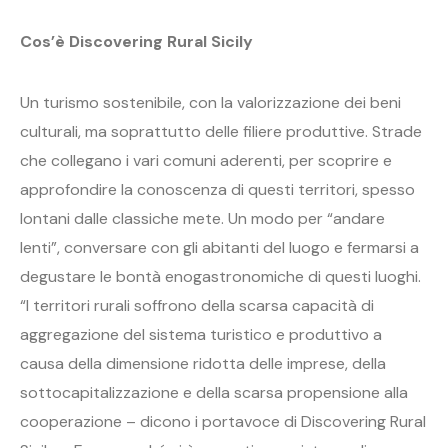
Cos’è Discovering Rural Sicily
Un turismo sostenibile, con la valorizzazione dei beni
culturali, ma soprattutto delle filiere produttive. Strade
che collegano i vari comuni aderenti, per scoprire e
approfondire la conoscenza di questi territori, spesso
lontani dalle classiche mete. Un modo per “andare
lenti”, conversare con gli abitanti del luogo e fermarsi a
degustare le bontà enogastronomiche di questi luoghi.
“I territori rurali soffrono della scarsa capacità di
aggregazione del sistema turistico e produttivo a
causa della dimensione ridotta delle imprese, della
sottocapitalizzazione e della scarsa propensione alla
cooperazione – dicono i portavoce di Discovering Rural