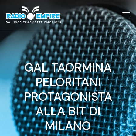
GAL TAORMINA
PELORITANI
PROTAGONISTA
ALLA BIT DI
MILANO