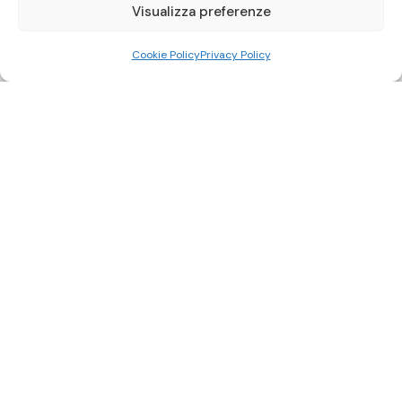
Visualizza preferenze
Cookie Policy
Privacy Policy