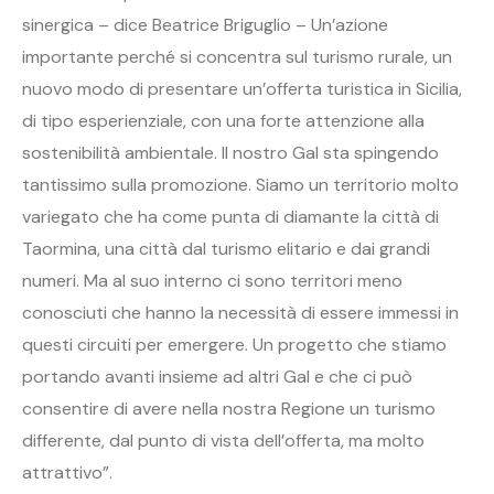
sinergica – dice Beatrice Briguglio – Un’azione
importante perché si concentra sul turismo rurale, un
nuovo modo di presentare un’offerta turistica in Sicilia,
di tipo esperienziale, con una forte attenzione alla
sostenibilità ambientale. Il nostro Gal sta spingendo
tantissimo sulla promozione. Siamo un territorio molto
variegato che ha come punta di diamante la città di
Taormina, una città dal turismo elitario e dai grandi
numeri. Ma al suo interno ci sono territori meno
conosciuti che hanno la necessità di essere immessi in
questi circuiti per emergere. Un progetto che stiamo
portando avanti insieme ad altri Gal e che ci può
consentire di avere nella nostra Regione un turismo
differente, dal punto di vista dell’offerta, ma molto
attrattivo”.