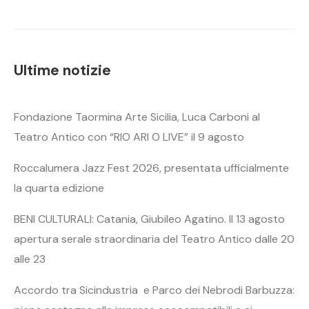
Ultime notizie
Fondazione Taormina Arte Sicilia, Luca Carboni al
Teatro Antico con “RIO ARI O LIVE” il 9 agosto
Roccalumera Jazz Fest 2026, presentata ufficialmente
la quarta edizione
BENI CULTURALI: Catania, Giubileo Agatino. Il 13 agosto
apertura serale straordinaria del Teatro Antico dalle 20
alle 23
Accordo tra Sicindustria e Parco dei Nebrodi Barbuzza: