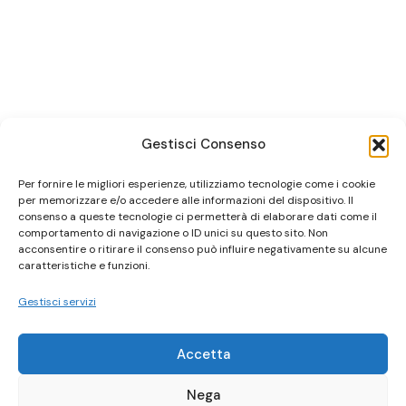
Gestisci Consenso
Per fornire le migliori esperienze, utilizziamo tecnologie come i cookie
per memorizzare e/o accedere alle informazioni del dispositivo. Il
consenso a queste tecnologie ci permetterà di elaborare dati come il
comportamento di navigazione o ID unici su questo sito. Non
acconsentire o ritirare il consenso può influire negativamente su alcune
caratteristiche e funzioni.
Gestisci servizi
Accetta
Nega