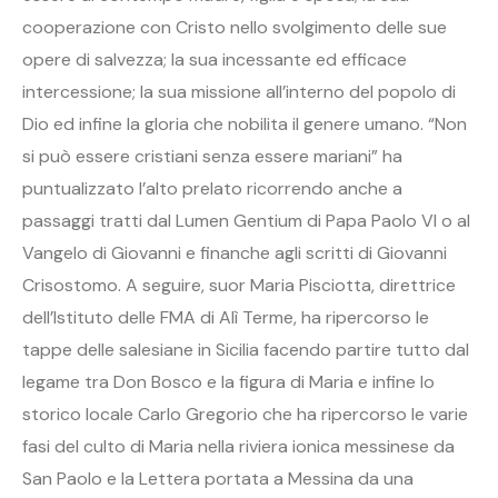
cooperazione con Cristo nello svolgimento delle sue
opere di salvezza; la sua incessante ed efficace
intercessione; la sua missione all’interno del popolo di
Dio ed infine la gloria che nobilita il genere umano. “Non
si può essere cristiani senza essere mariani” ha
puntualizzato l’alto prelato ricorrendo anche a
passaggi tratti dal Lumen Gentium di Papa Paolo VI o al
Vangelo di Giovanni e finanche agli scritti di Giovanni
Crisostomo. A seguire, suor Maria Pisciotta, direttrice
dell’Istituto delle FMA di Alì Terme, ha ripercorso le
tappe delle salesiane in Sicilia facendo partire tutto dal
legame tra Don Bosco e la figura di Maria e infine lo
storico locale Carlo Gregorio che ha ripercorso le varie
fasi del culto di Maria nella riviera ionica messinese da
San Paolo e la Lettera portata a Messina da una