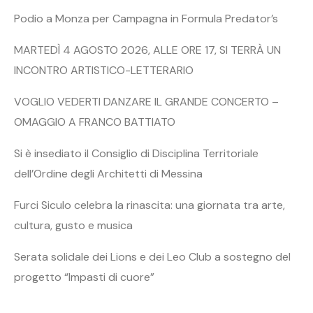
Podio a Monza per Campagna in Formula Predator’s
MARTEDÌ 4 AGOSTO 2026, ALLE ORE 17, SI TERRÀ UN
INCONTRO ARTISTICO-LETTERARIO
VOGLIO VEDERTI DANZARE IL GRANDE CONCERTO –
OMAGGIO A FRANCO BATTIATO
Si è insediato il Consiglio di Disciplina Territoriale
dell’Ordine degli Architetti di Messina
Furci Siculo celebra la rinascita: una giornata tra arte,
cultura, gusto e musica
Serata solidale dei Lions e dei Leo Club a sostegno del
progetto “Impasti di cuore”