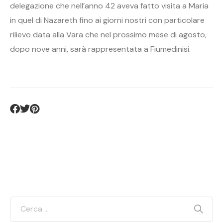
delegazione che nell’anno 42 aveva fatto visita a Maria
in quel di Nazareth fino ai giorni nostri con particolare
rilievo data alla Vara che nel prossimo mese di agosto,
dopo nove anni, sarà rappresentata a Fiumedinisi.