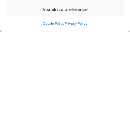
Visualizza preferenze
Cookie Policy
Privacy Policy