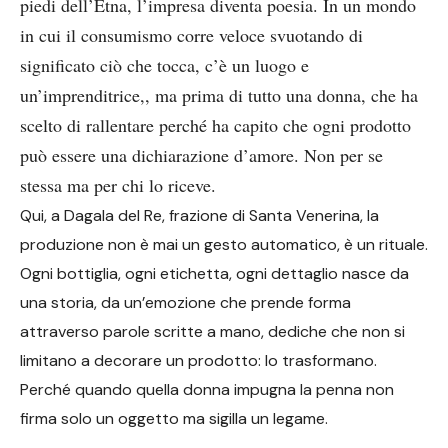
piedi dell’Etna, l’impresa diventa poesia. In un mondo
in cui il consumismo corre veloce svuotando di
significato ciò che tocca, c’è un luogo e
un’imprenditrice,, ma prima di tutto una donna, che ha
scelto di rallentare perché ha capito che ogni prodotto
può essere una dichiarazione d’amore. Non per se
stessa ma per chi lo riceve.
Qui, a Dagala del Re, frazione di Santa Venerina, la
produzione non è mai un gesto automatico, è un rituale.
Ogni bottiglia, ogni etichetta, ogni dettaglio nasce da
una storia, da un’emozione che prende forma
attraverso parole scritte a mano, dediche che non si
limitano a decorare un prodotto: lo trasformano.
Perché quando quella donna impugna la penna non
firma solo un oggetto ma sigilla un legame.