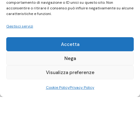
comportamento di navigazione o ID unici su questo sito. Non
acconsentire o ritirare il consenso può influire negativamente su alcune
caratteristiche e funzioni.
Gestisci servizi
Accetta
Nega
Visualizza preferenze
Cookie Policy
Privacy Policy