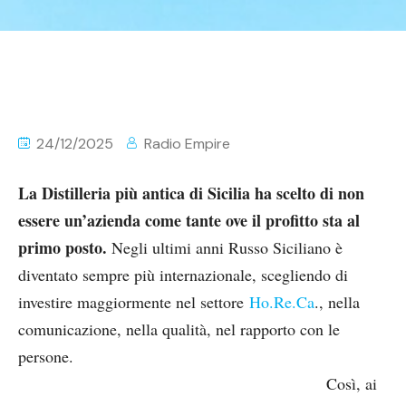
24/12/2025
Radio Empire
La Distilleria più antica di Sicilia ha scelto di non
essere un’azienda come tante ove il profitto sta al
primo posto.
Negli ultimi anni Russo Siciliano è
diventato sempre più internazionale, scegliendo di
investire maggiormente nel settore
Ho.Re.Ca
., nella
comunicazione, nella qualità, nel rapporto con le
persone.
Così, ai