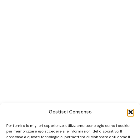
Gestisci Consenso
Per fornire le migliori esperienze, utilizziamo tecnologie come i cookie
per memorizzare e/o accedere alle informazioni del dispositivo. Il
consenso a queste tecnologie ci permetterà di elaborare dati come il