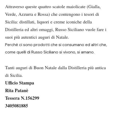
Attraverso queste quattro scatole maiolicate (Gialla,
Verde, Azzurra e Rossa) che contengono i tesori di
Sicilia: distillati, liquori e creme iconiche della
Distilleria ed altri omaggi, Russo Siciliano vuole fare i
suoi più autentici auguri di Natale.
Perché ci sono prodotti che si consumano ed altri che,
come quelli di Russo Siciliano si vivono, si amano.
Tanti auguri di Buon Natale dalla Distilleria più antica
di Sicilia.
Ufficio Stampa
Rita Patanè
Tessera N.156299
3405081885