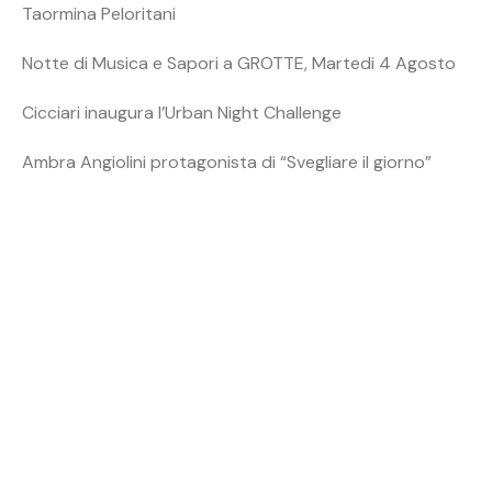
Taormina Peloritani
Notte di Musica e Sapori a GROTTE, Martedi 4 Agosto
Cicciari inaugura l’Urban Night Challenge
Ambra Angiolini protagonista di “Svegliare il giorno”