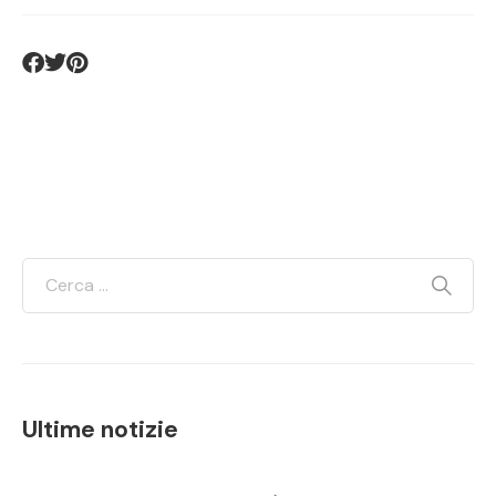
Ultime notizie