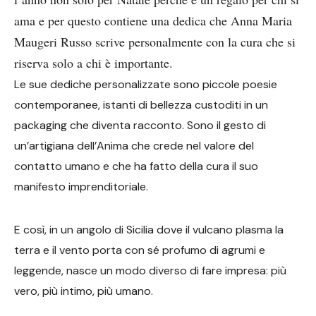
ama e per questo contiene una dedica che Anna Maria
Maugeri Russo scrive personalmente con la cura che si
riserva solo a chi è importante.
Le sue dediche personalizzate sono piccole poesie
contemporanee, istanti di bellezza custoditi in un
packaging che diventa racconto. Sono il gesto di
un’artigiana dell’Anima che crede nel valore del
contatto umano e che ha fatto della cura il suo
manifesto imprenditoriale.
E così, in un angolo di Sicilia dove il vulcano plasma la
terra e il vento porta con sé profumo di agrumi e
leggende, nasce un modo diverso di fare impresa: più
vero, più intimo, più umano.