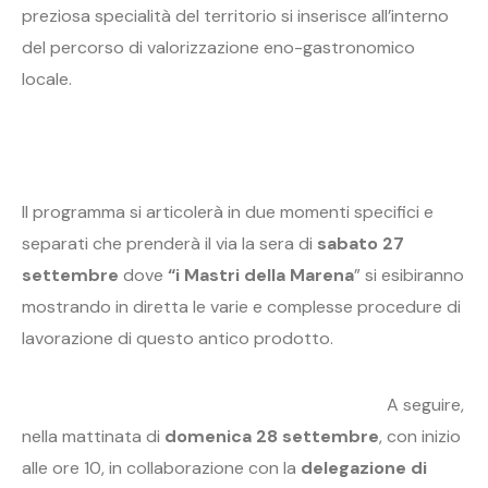
preziosa specialità del territorio si inserisce all’interno
del percorso di valorizzazione eno-gastronomico
locale.
Il programma si articolerà in due momenti specifici e
separati che prenderà il via la sera di
sabato 27
settembre
dove
“i Mastri della Marena
” si esibiranno
mostrando in diretta le varie e complesse procedure di
lavorazione di questo antico prodotto.
A seguire,
nella mattinata di
domenica 28 settembre
, con inizio
alle ore 10, in collaborazione con la
delegazione di