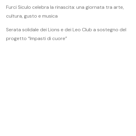
Furci Siculo celebra la rinascita: una giornata tra arte,
cultura, gusto e musica
Serata solidale dei Lions e dei Leo Club a sostegno del
progetto “Impasti di cuore”