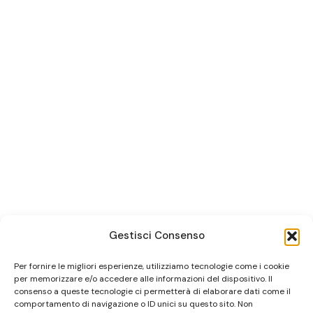
Gestisci Consenso
Per fornire le migliori esperienze, utilizziamo tecnologie come i cookie
per memorizzare e/o accedere alle informazioni del dispositivo. Il
consenso a queste tecnologie ci permetterà di elaborare dati come il
comportamento di navigazione o ID unici su questo sito. Non