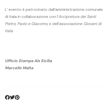
L’ evento è patrocinato dall’amministrazione comunale
di Itala in collaborazione con l’
Arcipretura
dei Santi
Pietro, Paolo e Giacomo
, e dell’associazione
Giovani di
Itala
.
Ufficio Stampa Ais Sicilia
Marcello Malta