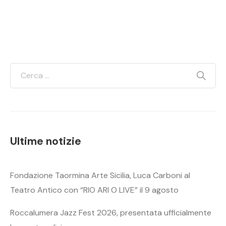
Ultime notizie
Fondazione Taormina Arte Sicilia, Luca Carboni al
Teatro Antico con “RIO ARI O LIVE” il 9 agosto
Roccalumera Jazz Fest 2026, presentata ufficialmente