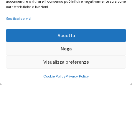
acconsentire o ritirare il consenso può influire negativamente su alcune
caratteristiche e funzioni.
Gestisci servizi
Accetta
Nega
Visualizza preferenze
Cookie Policy
Privacy Policy