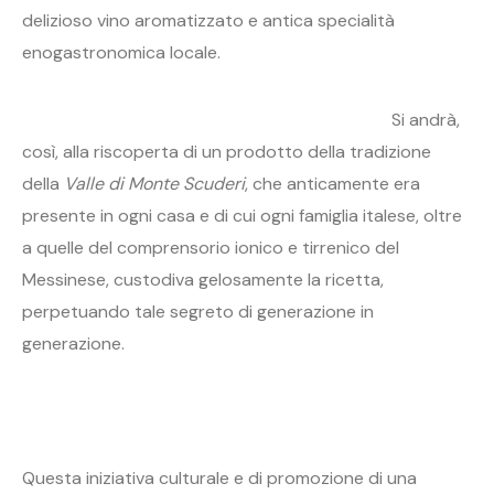
delizioso vino aromatizzato e antica specialità
enogastronomica locale.
Si andrà,
così, alla riscoperta di un prodotto della tradizione
della
Valle di Monte Scuderi
, che anticamente era
presente in ogni casa e di cui ogni famiglia italese, oltre
a quelle del comprensorio ionico e tirrenico del
Messinese, custodiva gelosamente la ricetta,
perpetuando tale segreto di generazione in
generazione.
Questa iniziativa culturale e di promozione di una