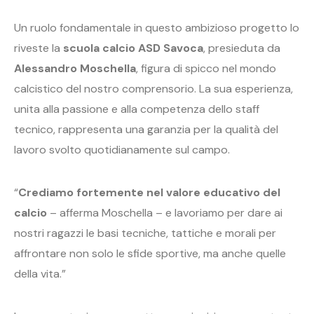
Un ruolo fondamentale in questo ambizioso progetto lo
riveste la
scuola calcio ASD Savoca
, presieduta da
Alessandro Moschella
, figura di spicco nel mondo
calcistico del nostro comprensorio. La sua esperienza,
unita alla passione e alla competenza dello staff
tecnico, rappresenta una garanzia per la qualità del
lavoro svolto quotidianamente sul campo.
“
Crediamo fortemente nel valore educativo del
calcio
– afferma Moschella – e lavoriamo per dare ai
nostri ragazzi le basi tecniche, tattiche e morali per
affrontare non solo le sfide sportive, ma anche quelle
della vita.”