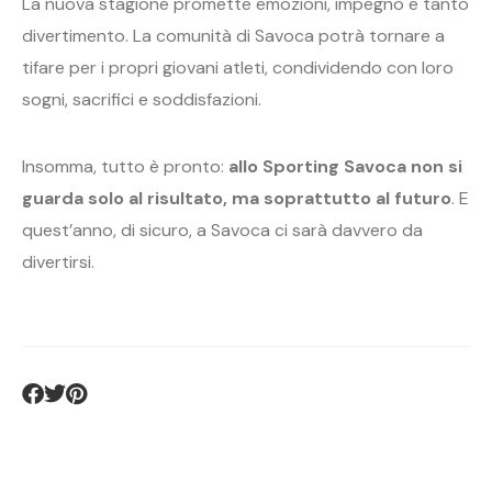
La nuova stagione promette emozioni, impegno e tanto
divertimento. La comunità di Savoca potrà tornare a
tifare per i propri giovani atleti, condividendo con loro
sogni, sacrifici e soddisfazioni.
Insomma, tutto è pronto:
allo Sporting Savoca non si
guarda solo al risultato, ma soprattutto al futuro
. E
quest’anno, di sicuro, a Savoca ci sarà davvero da
divertirsi.