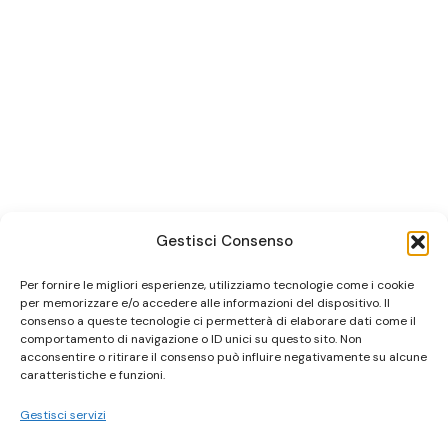
Gestisci Consenso
Per fornire le migliori esperienze, utilizziamo tecnologie come i cookie
per memorizzare e/o accedere alle informazioni del dispositivo. Il
consenso a queste tecnologie ci permetterà di elaborare dati come il
comportamento di navigazione o ID unici su questo sito. Non
acconsentire o ritirare il consenso può influire negativamente su alcune
caratteristiche e funzioni.
Gestisci servizi