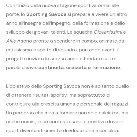
Con l’inizio della nuova stagione sportiva ormai alle
porte, lo
Sporting Savoca
si prepara a vivere un altro
anno all’insegna dell’impegno, della formazione e dello
sviluppo dei giovani talenti. Le squadre
Giovanissimi
e
Allievi
sono pronte a scendere in campo, animate da
entusiasmo e spirito di squadra, portando avanti il
progetto iniziato lo scorso anno e fondato su tre
parole chiave:
continuità, crescita e formazione
.
L’obiettivo dello Sporting Savoca non è soltanto quello
di ottenere risultati sportivi, ma soprattutto di
contribuire alla crescita umana e personale dei ragazzi.
Un percorso che mira a formare non solo calciatori, ma
anche uomini, in un contesto sano e positivo dove lo
sport diventa strumento di educazione e socialità.