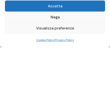
Accetta
Nega
Visualizza preferenze
Cookie Policy
Privacy Policy