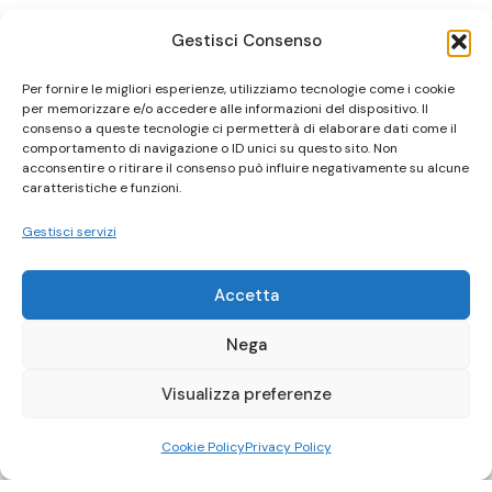
Gestisci Consenso
Per fornire le migliori esperienze, utilizziamo tecnologie come i cookie
per memorizzare e/o accedere alle informazioni del dispositivo. Il
consenso a queste tecnologie ci permetterà di elaborare dati come il
comportamento di navigazione o ID unici su questo sito. Non
acconsentire o ritirare il consenso può influire negativamente su alcune
caratteristiche e funzioni.
Gestisci servizi
Accetta
Nega
Visualizza preferenze
Cookie Policy
Privacy Policy