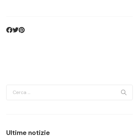
Ultime notizie