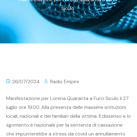
Siculo
26/07/2024
Radio Empire
Manifestazione per Lorena Quaranta a Furci Siculo il 27
luglio ore 19.00. Alla presenza delle massime istituzioni
locali, nazionali e dei familiari della vittima. Il dissenso e lo
sgomento è nazionale per la sentenza di cassazione
che impunterebbe a stress da covid un annullamento