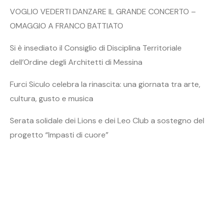
VOGLIO VEDERTI DANZARE IL GRANDE CONCERTO –
OMAGGIO A FRANCO BATTIATO
Si è insediato il Consiglio di Disciplina Territoriale
dell’Ordine degli Architetti di Messina
Furci Siculo celebra la rinascita: una giornata tra arte,
cultura, gusto e musica
Serata solidale dei Lions e dei Leo Club a sostegno del
progetto “Impasti di cuore”