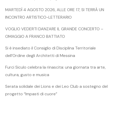
MARTEDÌ 4 AGOSTO 2026, ALLE ORE 17, SI TERRÀ UN
INCONTRO ARTISTICO-LETTERARIO
VOGLIO VEDERTI DANZARE IL GRANDE CONCERTO –
OMAGGIO A FRANCO BATTIATO
Si è insediato il Consiglio di Disciplina Territoriale
dell’Ordine degli Architetti di Messina
Furci Siculo celebra la rinascita: una giornata tra arte,
cultura, gusto e musica
Serata solidale dei Lions e dei Leo Club a sostegno del
progetto “Impasti di cuore”