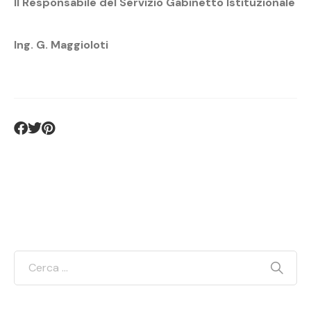
Il Responsabile del Servizio Gabinetto Istituzionale
Ing. G. Maggioloti