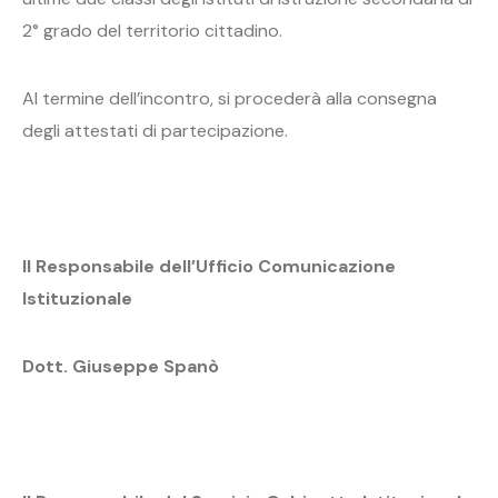
2° grado del territorio cittadino.
Al termine dell’incontro, si procederà alla consegna
degli attestati di partecipazione.
Il Responsabile dell’Ufficio Comunicazione
Istituzionale
Dott. Giuseppe Spanò