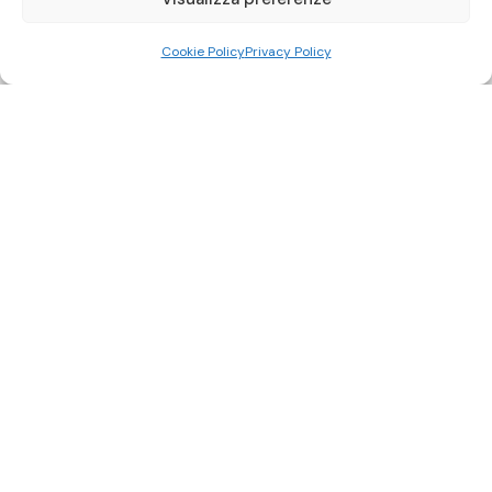
Cookie Policy
Privacy Policy