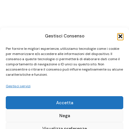
Gestisci Consenso
Per fornire le migliori esperienze, utilizziamo tecnologie come i cookie
per memorizzare e/o accedere alle informazioni del dispositivo. Il
consenso a queste tecnologie ci permetterà di elaborare dati come il
comportamento di navigazione o ID unici su questo sito. Non
acconsentire o ritirare il consenso può influire negativamente su alcune
caratteristiche e funzioni.
Gestisci servizi
Accetta
Nega
Visualizza preferenze