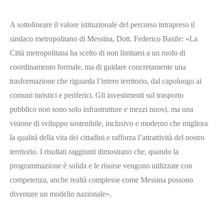
A sottolineare il valore istituzionale del percorso intrapreso il
sindaco metropolitano di Messina, Dott. Federico Basile: «La
Città metropolitana ha scelto di non limitarsi a un ruolo di
coordinamento formale, ma di guidare concretamente una
trasformazione che riguarda l’intero territorio, dal capoluogo ai
comuni turistici e periferici. Gli investimenti sul trasporto
pubblico non sono solo infrastrutture e mezzi nuovi, ma una
visione di sviluppo sostenibile, inclusivo e moderno che migliora
la qualità della vita dei cittadini e rafforza l’attrattività del nostro
territorio. I risultati raggiunti dimostrano che, quando la
programmazione è solida e le risorse vengono utilizzate con
competenza, anche realtà complesse come Messina possono
diventare un modello nazionale».