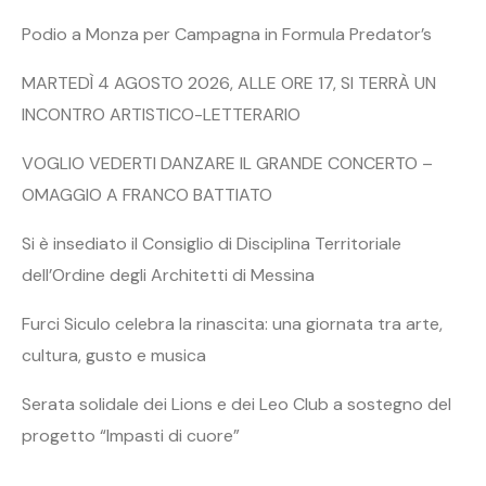
Podio a Monza per Campagna in Formula Predator’s
MARTEDÌ 4 AGOSTO 2026, ALLE ORE 17, SI TERRÀ UN
INCONTRO ARTISTICO-LETTERARIO
VOGLIO VEDERTI DANZARE IL GRANDE CONCERTO –
OMAGGIO A FRANCO BATTIATO
Si è insediato il Consiglio di Disciplina Territoriale
dell’Ordine degli Architetti di Messina
Furci Siculo celebra la rinascita: una giornata tra arte,
cultura, gusto e musica
Serata solidale dei Lions e dei Leo Club a sostegno del
progetto “Impasti di cuore”