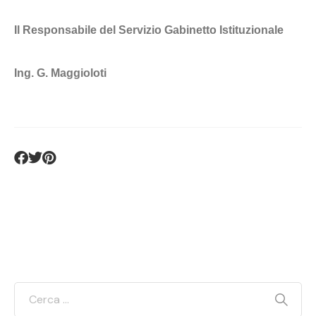
Il Responsabile del Servizio Gabinetto Istituzionale
Ing. G. Maggioloti