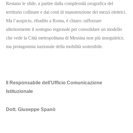
Restano le sfide, a partire dalla complessità orografica del
territorio collinare e dai costi di manutenzione dei mezzi elettrici.
Ma l’auspicio, ribadito a Roma, è chiaro: rafforzare
ulteriormente il sostegno regionale per consolidare un modello
che vede la Città metropolitana di Messina non più inseguitrice,
ma protagonista nazionale della mobilità sostenibile.
Il Responsabile dell’Ufficio Comunicazione
Istituzionale
Dott. Giuseppe Spanò