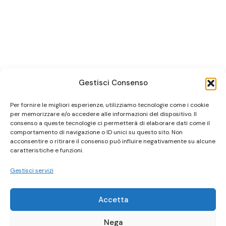
Gestisci Consenso
Per fornire le migliori esperienze, utilizziamo tecnologie come i cookie
per memorizzare e/o accedere alle informazioni del dispositivo. Il
consenso a queste tecnologie ci permetterà di elaborare dati come il
comportamento di navigazione o ID unici su questo sito. Non
acconsentire o ritirare il consenso può influire negativamente su alcune
caratteristiche e funzioni.
Gestisci servizi
Accetta
Nega