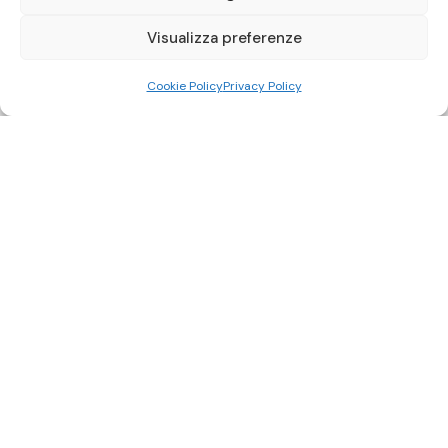
Visualizza preferenze
Cookie Policy
Privacy Policy