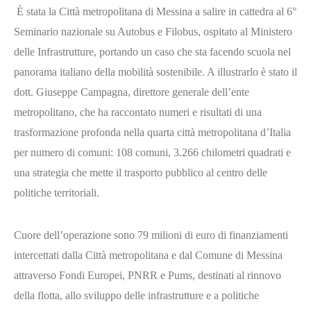
È stata la Città metropolitana di Messina a salire in cattedra al 6°
Seminario nazionale su Autobus e Filobus, ospitato al Ministero
delle Infrastrutture, portando un caso che sta facendo scuola nel
panorama italiano della mobilità sostenibile. A illustrarlo è stato il
dott. Giuseppe Campagna, direttore generale dell’ente
metropolitano, che ha raccontato numeri e risultati di una
trasformazione profonda nella quarta città metropolitana d’Italia
per numero di comuni: 108 comuni, 3.266 chilometri quadrati e
una strategia che mette il trasporto pubblico al centro delle
politiche territoriali.
Cuore dell’operazione sono 79 milioni di euro di finanziamenti
intercettati dalla Città metropolitana e dal Comune di Messina
attraverso Fondi Europei, PNRR e Pums, destinati al rinnovo
della flotta, allo sviluppo delle infrastrutture e a politiche