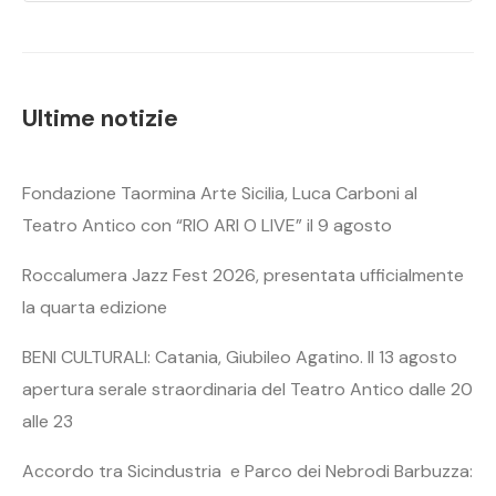
Ultime notizie
Fondazione Taormina Arte Sicilia, Luca Carboni al
Teatro Antico con “RIO ARI O LIVE” il 9 agosto
Roccalumera Jazz Fest 2026, presentata ufficialmente
la quarta edizione
BENI CULTURALI: Catania, Giubileo Agatino. Il 13 agosto
apertura serale straordinaria del Teatro Antico dalle 20
alle 23
Accordo tra Sicindustria e Parco dei Nebrodi Barbuzza: