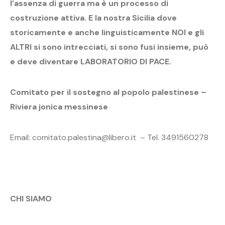
l’assenza di guerra ma è un processo di
costruzione attiva. E la nostra Sicilia dove
storicamente e anche linguisticamente NOI e gli
ALTRI si sono intrecciati, si sono fusi insieme, può
e deve diventare LABORATORIO DI PACE.
Comitato per il sostegno al popolo palestinese –
Riviera jonica messinese
Email: comitato.palestina@libero.it – Tel. 3491560278
CHI SIAMO