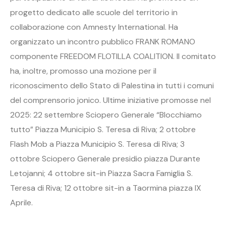
progetto dedicato alle scuole del territorio in
collaborazione con Amnesty International. Ha
organizzato un incontro pubblico FRANK ROMANO
componente FREEDOM FLOTILLA COALITION. Il comitato
ha, inoltre, promosso una mozione per il
riconoscimento dello Stato di Palestina in tutti i comuni
del comprensorio jonico. Ultime iniziative promosse nel
2025: 22 settembre Sciopero Generale “Blocchiamo
tutto” Piazza Municipio S. Teresa di Riva; 2 ottobre
Flash Mob a Piazza Municipio S. Teresa di Riva; 3
ottobre Sciopero Generale presidio piazza Durante
Letojanni; 4 ottobre sit-in Piazza Sacra Famiglia S.
Teresa di Riva; 12 ottobre sit-in a Taormina piazza IX
Aprile.