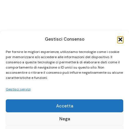
Gestisci Consenso
Per fornire le migliori esperienze, utilizziamo tecnologie come i cookie
per memorizzare e/o accedere alle informazioni del dispositivo. Il
consenso a queste tecnologie ci permetterà di elaborare dati come il
comportamento di navigazione o ID unici su questo sito. Non
acconsentire o ritirare il consenso può influire negativamente su alcune
caratteristiche e funzioni.
Gestisci servizi
Accetta
Nega