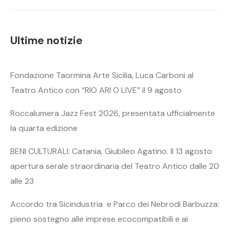
Ultime notizie
Fondazione Taormina Arte Sicilia, Luca Carboni al
Teatro Antico con “RIO ARI O LIVE” il 9 agosto
Roccalumera Jazz Fest 2026, presentata ufficialmente
la quarta edizione
BENI CULTURALI: Catania, Giubileo Agatino. Il 13 agosto
apertura serale straordinaria del Teatro Antico dalle 20
alle 23
Accordo tra Sicindustria e Parco dei Nebrodi Barbuzza:
pieno sostegno alle imprese ecocompatibili e ai