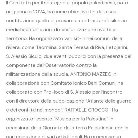
Il Comitato per il sostegno al popolo palestinese, nato
nel gennaio 2024, ha come obiettivo fin dalla sua
costituzione quello di provare a contrastare il silenzio
mediatico con azioni di sensibilizzazione rivolte al
territorio. Ha organizzato vari sit-in nei comuni della
riviera, come Taormina, Santa Teresa di Riva, Letojanni,
S. Alessio Siculo; due eventi pubblici con la presenza del
componente dell’Osservatorio contro la
militarizzazione della scuola, ANTONIO MAZZEO in
collaborazione con Comitato ionico Beni Comuni, ha
collaborato con Pro-loco di S. Alessio per l’incontro
con il direttore della pubblicazione “Atlante delle guerre
e dei conflitti nel mondo”, RAFFAELE CROCCO- Ha
organizzato l’evento “Musica per la Palestina” in
occasione della Giornata della terra Palestinese con la
partecipazione di vari artisti locali. Ha promosso un