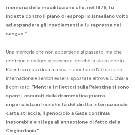
memoria della mobilitazione che, nel 1976, fu
indetta contro il piano di esproprio israeliano volto
ad espandere gli insediamenti e fu repressa nel
sangue.”
Una memoria che non appartiene al passato, ma che
continua a parlare al presente, perché la situazione in
Palestina resta drammatica, nonostante l’attenzione
internazionale sembri essersi spostata altrove. Dichiara
il comitato:
“Mentre i riflettori sulla Palestina si sono
spenti, oscurati dalla drammatica guerra
imperialista in Iran che fa del diritto internazionale
carta straccia, il genocidio a Gaza continua
inesorabile e si lega all’annessione di fatto della
Cisgiordania.”