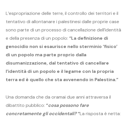
L’espropriazione delle terre, il controllo dei territori e il
tentativo di allontanare i palestinesi dalle proprie case
sono parte di un processo di cancellazione dell’identità
e della presenza di un popolo:
“La definizione di
genocidio non si esaurisce nello sterminio ‘fisico’
di un popolo ma parte proprio dalla
disumanizzazione, dal tentativo di cancellare
l’identità di un popolo e il legame con la propria
terra ed è quello che sta avvenendo in Palestina.”
Una domanda che da oramai due anni attraversa il
dibattito pubblico:
“
cosa possono fare
concretamente gli occidentali?
“
La risposta è netta: