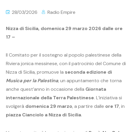
28/03/2026
Radio Empire
Nizza di Sicilia, domenica 29 marzo 2026 d
alle ore
17 –
Il Comitato per il sostegno al popolo palestinese della
Riviera jonica messinese, con il patrocinio del Comune di
Nizza di Sicilia, promuove la
seconda edizione di
Musica per la Palestina
, un appuntamento che torna
anche quest’anno in occasione della
Giornata
internazionale della Terra Palestinese
. L’iniziativa si
svolgerà
domenica 29 marzo
, a partire dalle
ore 17
, in
piazza Cianciolo a Nizza di Sicilia
.