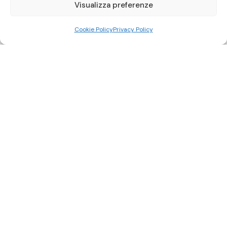
Visualizza preferenze
Cookie Policy
Privacy Policy