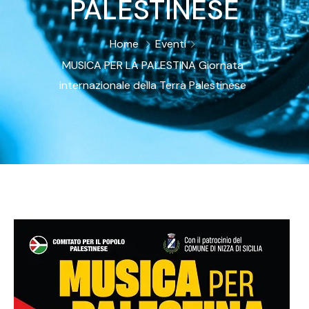
PALESTINESE
Home
Eventi
MUSICA PER LA PALESTINA Giornata
internazionale della Terra Palestinese