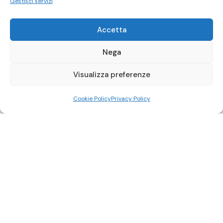
Gestisci servizi
Accetta
Nega
Visualizza preferenze
Cookie Policy
Privacy Policy