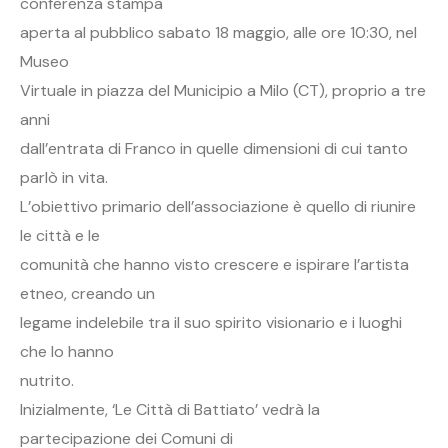
conferenza stampa
aperta al pubblico sabato 18 maggio, alle ore 10:30, nel
Museo
Virtuale in piazza del Municipio a Milo (CT), proprio a tre
anni
dall’entrata di Franco in quelle dimensioni di cui tanto
parlò in vita.
L’obiettivo primario dell’associazione è quello di riunire
le città e le
comunità che hanno visto crescere e ispirare l’artista
etneo, creando un
legame indelebile tra il suo spirito visionario e i luoghi
che lo hanno
nutrito.
Inizialmente, ‘Le Città di Battiato’ vedrà la
partecipazione dei Comuni di