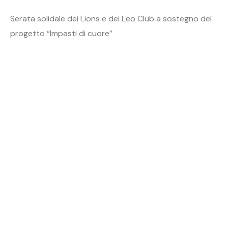
Serata solidale dei Lions e dei Leo Club a sostegno del
progetto “Impasti di cuore”