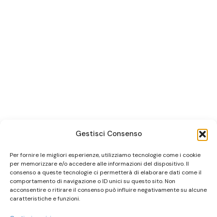
Gestisci Consenso
Per fornire le migliori esperienze, utilizziamo tecnologie come i cookie
per memorizzare e/o accedere alle informazioni del dispositivo. Il
consenso a queste tecnologie ci permetterà di elaborare dati come il
comportamento di navigazione o ID unici su questo sito. Non
acconsentire o ritirare il consenso può influire negativamente su alcune
caratteristiche e funzioni.