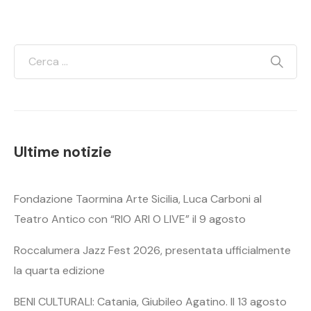
Ultime notizie
Fondazione Taormina Arte Sicilia, Luca Carboni al
Teatro Antico con “RIO ARI O LIVE” il 9 agosto
Roccalumera Jazz Fest 2026, presentata ufficialmente
la quarta edizione
BENI CULTURALI: Catania, Giubileo Agatino. Il 13 agosto