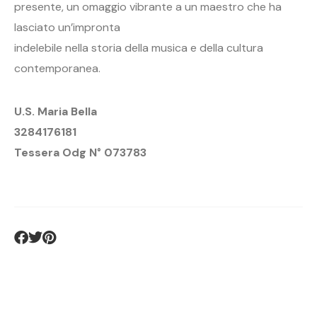
presente, un omaggio vibrante a un maestro che ha
lasciato un’impronta
indelebile nella storia della musica e della cultura
contemporanea.
U.S. Maria Bella
3284176181
Tessera Odg N° 073783