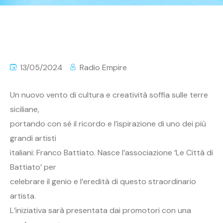
13/05/2024
Radio Empire
Un nuovo vento di cultura e creatività soffia sulle terre
siciliane,
portando con sé il ricordo e l’ispirazione di uno dei più
grandi artisti
italiani: Franco Battiato. Nasce l’associazione ‘Le Città di
Battiato’ per
celebrare il genio e l’eredità di questo straordinario
artista.
L’iniziativa sarà presentata dai promotori con una