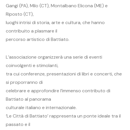
Gangi (PA), Milo (CT), Montalbano Elicona (ME) e
Riposto (CT),
luoghi intrisi di storia, arte e cultura, che hanno
contribuito a plasmare il
percorso artistico di Battiato.
L’associazione organizzerà una serie di eventi
coinvolgenti e stimolanti,
tra cui conferenze, presentazioni di libri e concerti, che
si proporranno di
celebrare e approfondire l’immenso contributo di
Battiato al panorama
culturale italiano e internazionale.
‘Le Città di Battiato’ rappresenta un ponte ideale tra il
passato e il