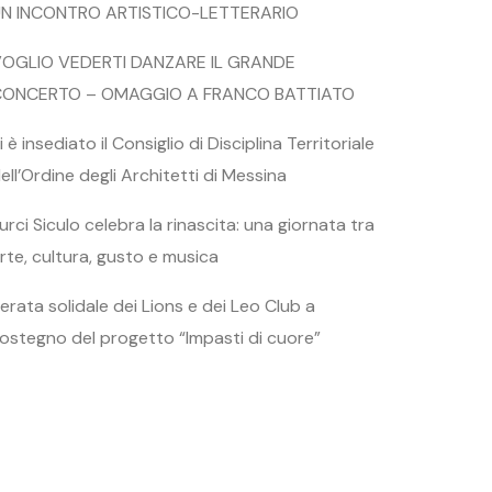
N INCONTRO ARTISTICO-LETTERARIO
OGLIO VEDERTI DANZARE IL GRANDE
CONCERTO – OMAGGIO A FRANCO BATTIATO
i è insediato il Consiglio di Disciplina Territoriale
ell’Ordine degli Architetti di Messina
urci Siculo celebra la rinascita: una giornata tra
rte, cultura, gusto e musica
erata solidale dei Lions e dei Leo Club a
ostegno del progetto “Impasti di cuore”