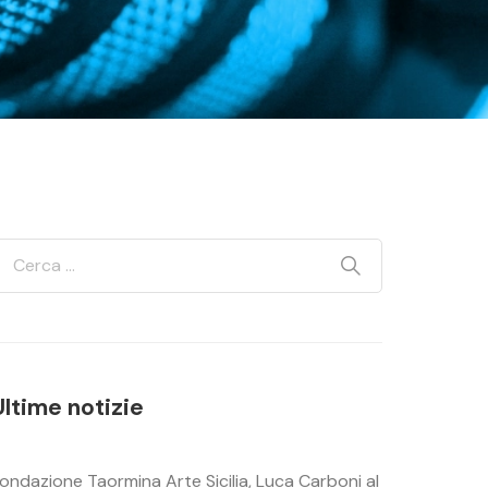
Ultime notizie
ondazione Taormina Arte Sicilia, Luca Carboni al