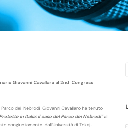
inario Giovanni Cavallaro al 2nd Congress
del Parco dei Nebrodi Giovanni Cavallaro ha tenuto
rotette in Italia: il caso del Parco dei Nebrodi”
al
ato congiuntamente dall’Università di Tokaj-
F