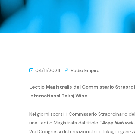
04/11/2024
Radio Empire
Lectio Magistralis del Commissario Straord
International Tokaj Wine
Nei giorni scorsi, il Commissario Straordinario 
una Lectio Magistralis dal titolo
“Aree Naturali P
2nd Congresso Internazionale di Tokaj, organizz