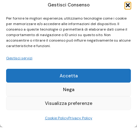
Gestisci Consenso
Per fornire le migliori esperienze, utilizziamo tecnologie come i cookie
per memorizzare e/o accedere alle informazioni del dispositivo. Il
consenso a queste tecnologie ci permetterà di elaborare dati come il
comportamento di navigazione o ID unici su questo sito. Non
acconsentire o ritirare il consenso può influire negativamente su alcune
caratteristiche e funzioni.
Gestisci servizi
Accetta
Nega
Visualizza preferenze
Cookie Policy
Privacy Policy