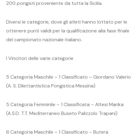
200 pongisti proveniente da tutta la Sicilia.
Diversi le categorie, dove gli atleti hanno lottato per le
ottenere punti validi per la qualificazione alla fase finale
del campionato nazionale italiano.
I Vincitori delle varie categorie
5 Categoria Maschile – 1 Classificato – Giordano Valerio
(A. S. Dilettantistica Pongistica Messina)
5 Categoria Femminile – 1 Classificata – Altesi Marika
(A.S.D. T.T. Mediterraneo Buseto Palizzolo Trapani)
6 Categoria Maschile – 1 Classificato – Butera