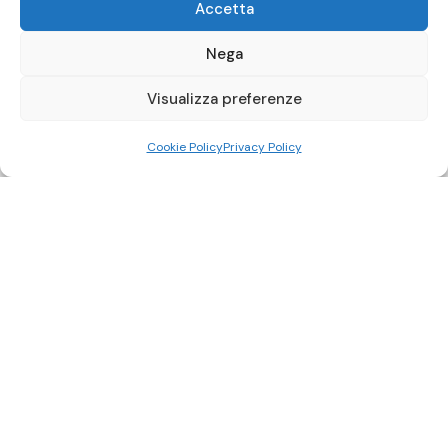
Accetta
Nega
Visualizza preferenze
Cookie Policy
Privacy Policy