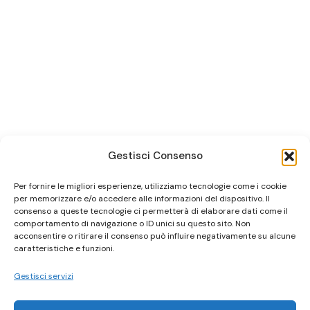
Gestisci Consenso
Per fornire le migliori esperienze, utilizziamo tecnologie come i cookie
per memorizzare e/o accedere alle informazioni del dispositivo. Il
consenso a queste tecnologie ci permetterà di elaborare dati come il
comportamento di navigazione o ID unici su questo sito. Non
acconsentire o ritirare il consenso può influire negativamente su alcune
caratteristiche e funzioni.
Gestisci servizi