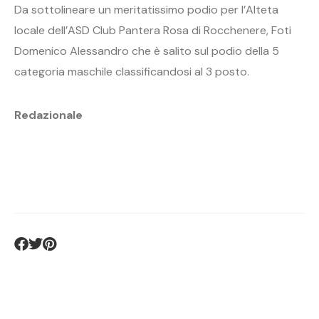
Da sottolineare un meritatissimo podio per l’Alteta
locale dell’ASD Club Pantera Rosa di Rocchenere, Foti
Domenico Alessandro che è salito sul podio della 5
categoria maschile classificandosi al 3 posto.
Redazionale