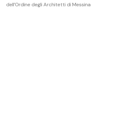
dell’Ordine degli Architetti di Messina