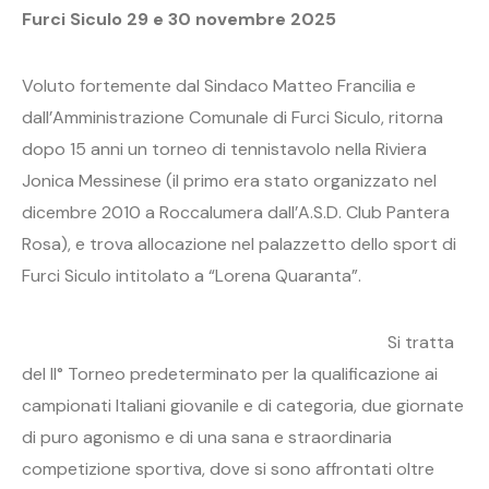
Furci Siculo 29 e 30 novembre 2025
Voluto fortemente dal Sindaco Matteo Francilia e
dall’Amministrazione Comunale di Furci Siculo, ritorna
dopo 15 anni un torneo di tennistavolo nella Riviera
Jonica Messinese (il primo era stato organizzato nel
dicembre 2010 a Roccalumera dall’A.S.D. Club Pantera
Rosa), e trova allocazione nel palazzetto dello sport di
Furci Siculo intitolato a “Lorena Quaranta”.
Si tratta
del II° Torneo predeterminato per la qualificazione ai
campionati Italiani giovanile e di categoria, due giornate
di puro agonismo e di una sana e straordinaria
competizione sportiva, dove si sono affrontati oltre