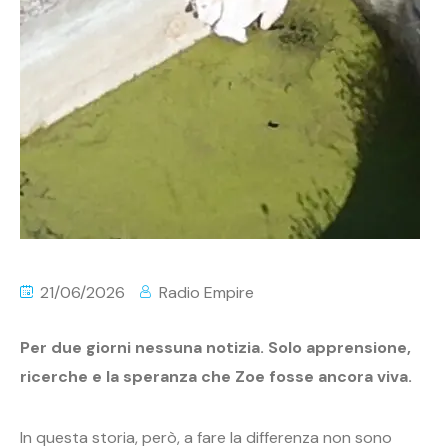
21/06/2026
Radio Empire
Per due giorni nessuna notizia. Solo apprensione,
ricerche e la speranza che Zoe fosse ancora viva.
In questa storia, però, a fare la differenza non sono