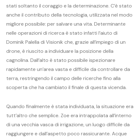
stati soltanto il coraggio e la determinazione. C’è stato
anche il contributo della tecnologia, utilizzata nel modo
migliore possibile: per salvare una vita. Determinante
nelle operazioni di ricerca è stato infatti l’aiuto di
Dominik Palella di Visionik che, grazie all’impiego di un
drone, è riuscito a individuare la posizione della
cagnolina. Dall’alto è stato possibile ispezionare
rapidamente un’area vasta e difficile da controllare da
terra, restringendo il campo delle ricerche fino alla
scoperta che ha cambiato il finale di questa vicenda.
Quando finalmente è stata individuata, la situazione era
tutt’altro che semplice. Zoe era intrappolata all’interno
di una vecchia vasca di irrigazione, un luogo difficile da
raggiungere e dall’aspetto poco rassicurante. Acque