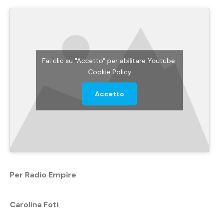
Fai clic su "Accetto" per abilitare Youtube
Cookie Policy
Accetto
Per Radio Empire
Carolina Foti