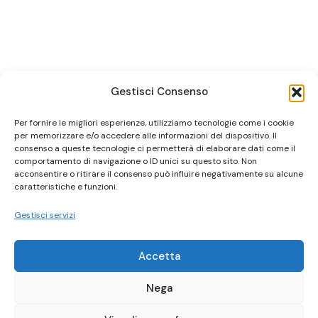
Gestisci Consenso
Per fornire le migliori esperienze, utilizziamo tecnologie come i cookie
per memorizzare e/o accedere alle informazioni del dispositivo. Il
consenso a queste tecnologie ci permetterà di elaborare dati come il
comportamento di navigazione o ID unici su questo sito. Non
acconsentire o ritirare il consenso può influire negativamente su alcune
caratteristiche e funzioni.
Gestisci servizi
Accetta
Nega