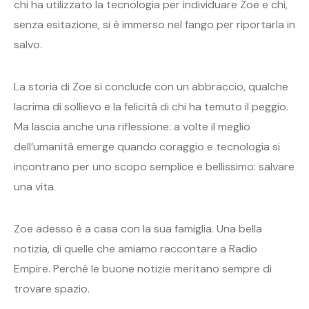
chi ha utilizzato la tecnologia per individuare Zoe e chi,
senza esitazione, si è immerso nel fango per riportarla in
salvo.
La storia di Zoe si conclude con un abbraccio, qualche
lacrima di sollievo e la felicità di chi ha temuto il peggio.
Ma lascia anche una riflessione: a volte il meglio
dell’umanità emerge quando coraggio e tecnologia si
incontrano per uno scopo semplice e bellissimo: salvare
una vita.
Zoe adesso è a casa con la sua famiglia. Una bella
notizia, di quelle che amiamo raccontare a Radio
Empire. Perché le buone notizie meritano sempre di
trovare spazio.