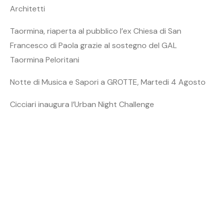
Architetti
Taormina, riaperta al pubblico l’ex Chiesa di San
Francesco di Paola grazie al sostegno del GAL
Taormina Peloritani
Notte di Musica e Sapori a GROTTE, Martedi 4 Agosto
Cicciari inaugura l’Urban Night Challenge