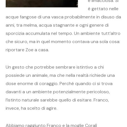
e limacciosa. Si
è gettato nelle
acque fangose di una vasca probabilmente in disuso da
anni, tra melma, acqua stagnante e ogni genere di
sporcizia accumulata nel tempo. Un ambiente tutt’altro
che sicuro, ma in quel momento contava una sola cosa:
riportare Zoe a casa.
Un gesto che potrebbe sembrare istintivo a chi
possiede un animale, ma che nella realtà richiede una
dose enorme di coraggio. Perché quando ci si trova
davanti a un ambiente potenzialmente pericoloso,
l’istinto naturale sarebbe quello di esitare. Franco,
invece, ha scelto di agire.
Abbiamo raggiunto Franco e la moglie Coralì