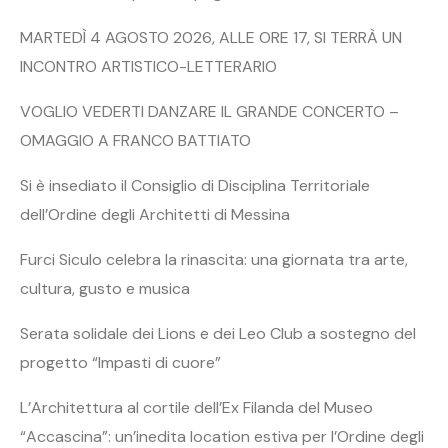
MARTEDÌ 4 AGOSTO 2026, ALLE ORE 17, SI TERRÀ UN
INCONTRO ARTISTICO-LETTERARIO
VOGLIO VEDERTI DANZARE IL GRANDE CONCERTO –
OMAGGIO A FRANCO BATTIATO
Si è insediato il Consiglio di Disciplina Territoriale
dell’Ordine degli Architetti di Messina
Furci Siculo celebra la rinascita: una giornata tra arte,
cultura, gusto e musica
Serata solidale dei Lions e dei Leo Club a sostegno del
progetto “Impasti di cuore”
L’Architettura al cortile dell’Ex Filanda del Museo
“Accascina”: un’inedita location estiva per l’Ordine degli