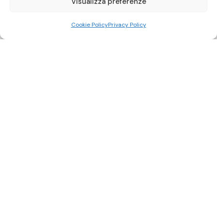
Visualizza preferenze
Cookie Policy
Privacy Policy