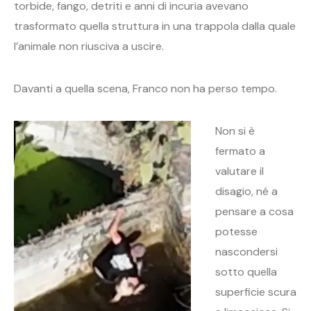
torbide, fango, detriti e anni di incuria avevano
trasformato quella struttura in una trappola dalla quale
l’animale non riusciva a uscire.
Davanti a quella scena, Franco non ha perso tempo.
Non si è
fermato a
valutare il
disagio, né a
pensare a cosa
potesse
nascondersi
sotto quella
superficie scura