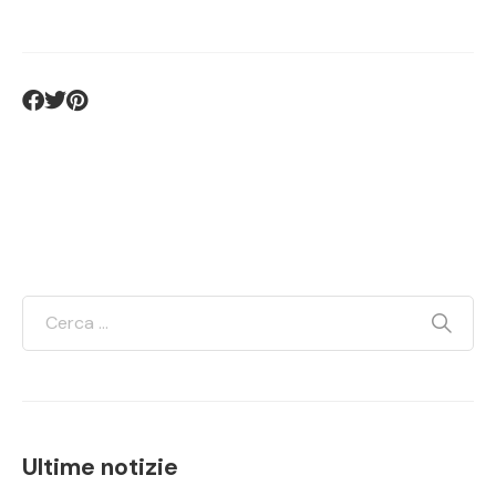
Ultime notizie