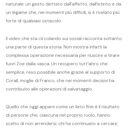
naturale: un gesto dettato dall’affetto, dall’istinto e da
un legame che, nei momenti più difficili, si è rivelato più
forte di qualsiasi ostacolo.
Il video che sta circolando sui social racconta soltanto
una parte di questa storia. Non mostra infatti la
complessa operazione necessaria per riuscire a tirare
fuori Zoe dalla vasca. Un recupero tutt’altro che
semplice, reso possibile anche grazie al supporto di
Coralì, moglie di Franco, che nei momenti decisivi ha
contribuito alle operazioni di salvataggio.
Quello che oggi appare come un lieto fine è il risultato
di persone che, ciascuna nel proprio ruolo, hanno
scelto di non arrendersi: chi ha continuato a cercare,