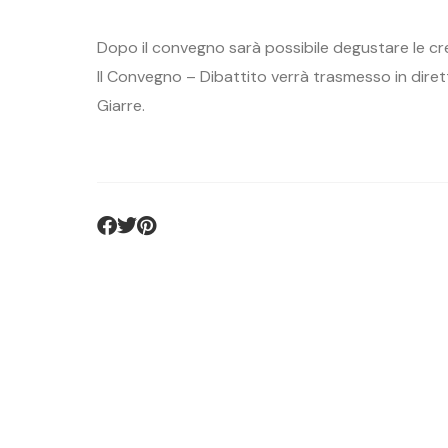
Dopo il convegno sarà possibile degustare le cr
Il Convegno – Dibattito verrà trasmesso in dire
Giarre.