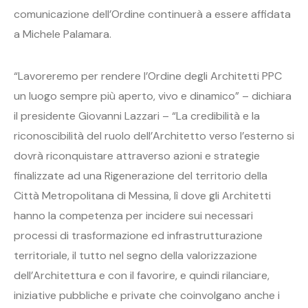
comunicazione dell’Ordine continuerà a essere affidata
a Michele Palamara.
“Lavoreremo per rendere l’Ordine degli Architetti PPC
un luogo sempre più aperto, vivo e dinamico” – dichiara
il presidente Giovanni Lazzari – “La credibilità e la
riconoscibilità del ruolo dell’Architetto verso l’esterno si
dovrà riconquistare attraverso azioni e strategie
finalizzate ad una Rigenerazione del territorio della
Città Metropolitana di Messina, lì dove gli Architetti
hanno la competenza per incidere sui necessari
processi di trasformazione ed infrastrutturazione
territoriale, il tutto nel segno della valorizzazione
dell’Architettura e con il favorire, e quindi rilanciare,
iniziative pubbliche e private che coinvolgano anche i