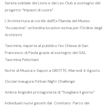
Serata solidale dei Lions e dei Leo Club a sostegno del
progetto “Impasti di cuore”
L’Architettura al cortile dell’Ex Filanda del Museo
“Accascina”: un’inedita location estiva per l’Ordine degli
Architetti
Taormina, riaperta al pubblico l’ex Chiesa di San
Francesco di Paola grazie al sostegno del GAL
Taormina Peloritani
Notte di Musica e Sapori a GROTTE, Martedi 4 Agosto
Cicciari inaugura l’Urban Night Challenge
Ambra Angiolini protagonista di “Svegliare il giorno”
Individuati nuovi geositi dal Comitato Parco dei