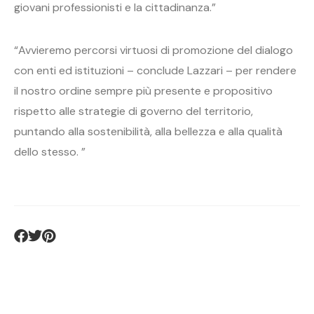
giovani professionisti e la cittadinanza.”
“Avvieremo percorsi virtuosi di promozione del dialogo
con enti ed istituzioni – conclude Lazzari – per rendere
il nostro ordine sempre più presente e propositivo
rispetto alle strategie di governo del territorio,
puntando alla sostenibilità, alla bellezza e alla qualità
dello stesso. ”