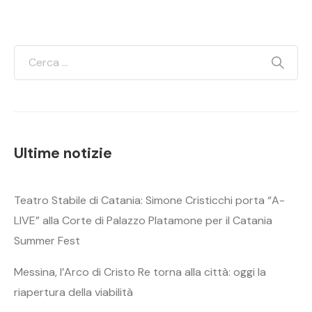
Ultime notizie
Teatro Stabile di Catania: Simone Cristicchi porta “A-
LIVE” alla Corte di Palazzo Platamone per il Catania
Summer Fest
Messina, l’Arco di Cristo Re torna alla città: oggi la
riapertura della viabilità