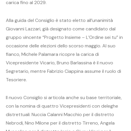
carica fino al 2029.
Alla guida del Consiglio è stato eletto all’unanimità
Giovanni Lazzari, già designato come candidato dal
gruppo vincente “Progetto Insieme – L’Ordine sei tu” in
occasione delle elezioni dello scorso maggio. Al suo
fianco, Michele Palamara ricopre la carica di
Vicepresidente Vicario, Bruno Barlassina è il nuovo
Segretario, mentre Fabrizio Ciappina assume il ruolo di
Tesoriere.
Il nuovo Consiglio si articola anche su base territoriale,
con la nomina di quattro Vicepresidenti con deleghe
distrettuali: Nuccia Calanni Macchio per il distretto
Nebrodi, Nino Milone per il distretto Tirreno, Angela