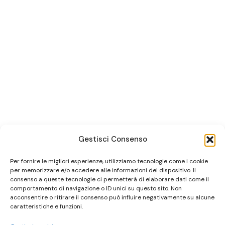
Gestisci Consenso
Per fornire le migliori esperienze, utilizziamo tecnologie come i cookie
per memorizzare e/o accedere alle informazioni del dispositivo. Il
consenso a queste tecnologie ci permetterà di elaborare dati come il
comportamento di navigazione o ID unici su questo sito. Non
acconsentire o ritirare il consenso può influire negativamente su alcune
caratteristiche e funzioni.