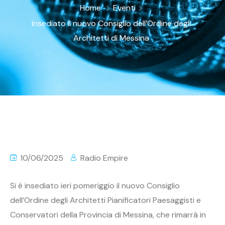
Home
Eventi
Insediato il nuovo Consiglio dell’Ordine degli
Architetti di Messina
10/06/2025
Radio Empire
Si è insediato ieri pomeriggio il nuovo Consiglio
dell’Ordine degli Architetti Pianificatori Paesaggisti e
Conservatori della Provincia di Messina, che rimarrà in