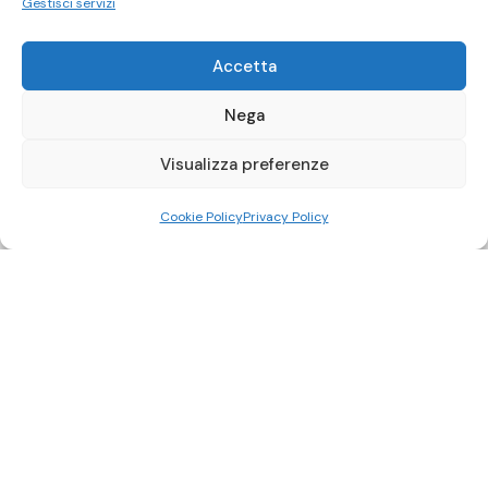
Gestisci servizi
Accetta
Nega
Visualizza preferenze
Cookie Policy
Privacy Policy