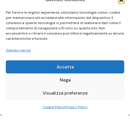
Per fornire le migliori esperienze, utilizziamo tecnologie come i cookie
per memorizzare e/o accedere alle informazioni del dispositivo. Il
consenso a queste tecnologie ci permetterà di elaborare dati come il
comportamento di navigazione o ID unici su questo sito. Non
acconsentire o ritirare il consenso può influire negativamente su alcune
caratteristiche e funzioni.
Gestisci servizi
Accetta
Nega
Visualizza preferenze
Cookie Policy
Privacy Policy