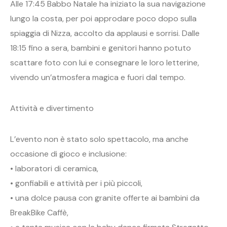
Alle 17:45 Babbo Natale ha iniziato la sua navigazione
lungo la costa, per poi approdare poco dopo sulla
spiaggia di Nizza, accolto da applausi e sorrisi. Dalle
18:15 fino a sera, bambini e genitori hanno potuto
scattare foto con lui e consegnare le loro letterine,
vivendo un’atmosfera magica e fuori dal tempo.
Attività e divertimento
L’evento non è stato solo spettacolo, ma anche
occasione di gioco e inclusione:
• laboratori di ceramica,
• gonfiabili e attività per i più piccoli,
• una dolce pausa con granite offerte ai bambini da
BreakBike Caffè,