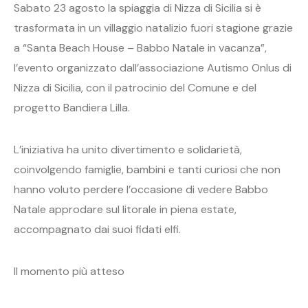
Sabato 23 agosto la spiaggia di Nizza di Sicilia si è
trasformata in un villaggio natalizio fuori stagione grazie
a “Santa Beach House – Babbo Natale in vacanza”,
l’evento organizzato dall’associazione Autismo Onlus di
Nizza di Sicilia, con il patrocinio del Comune e del
progetto Bandiera Lilla.
L’iniziativa ha unito divertimento e solidarietà,
coinvolgendo famiglie, bambini e tanti curiosi che non
hanno voluto perdere l’occasione di vedere Babbo
Natale approdare sul litorale in piena estate,
accompagnato dai suoi fidati elfi.
Il momento più atteso