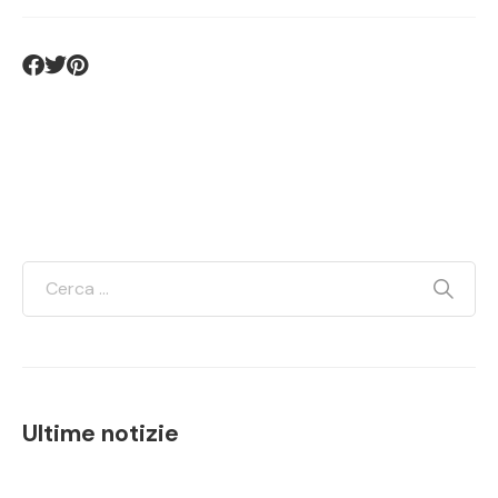
Ultime notizie