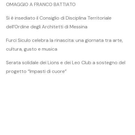
OMAGGIO A FRANCO BATTIATO
Si è insediato il Consiglio di Disciplina Territoriale
dell’Ordine degli Architetti di Messina
Furci Siculo celebra la rinascita: una giornata tra arte,
cultura, gusto e musica
Serata solidale dei Lions e dei Leo Club a sostegno del
progetto “Impasti di cuore”