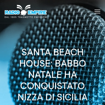
SANTA BEACH
HOUSE: BABBO
NATALE HA
CONQUISTATO
NIZZA DI SICILIA